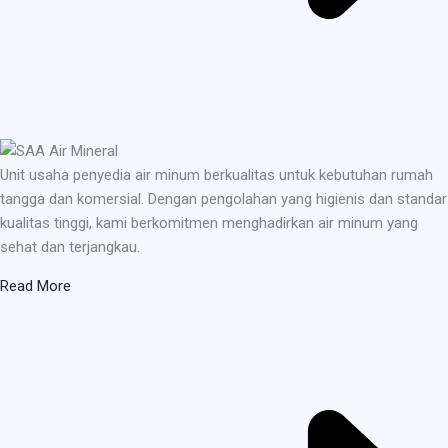
Unit usaha penyedia air minum berkualitas untuk kebutuhan rumah
tangga dan komersial. Dengan pengolahan yang higienis dan standar
kualitas tinggi, kami berkomitmen menghadirkan air minum yang
sehat dan terjangkau.
Read More