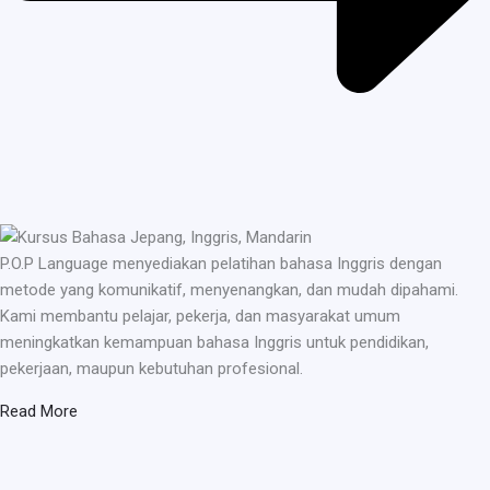
P.O.P Language menyediakan pelatihan bahasa Inggris dengan
metode yang komunikatif, menyenangkan, dan mudah dipahami.
Kami membantu pelajar, pekerja, dan masyarakat umum
meningkatkan kemampuan bahasa Inggris untuk pendidikan,
pekerjaan, maupun kebutuhan profesional.
Read More