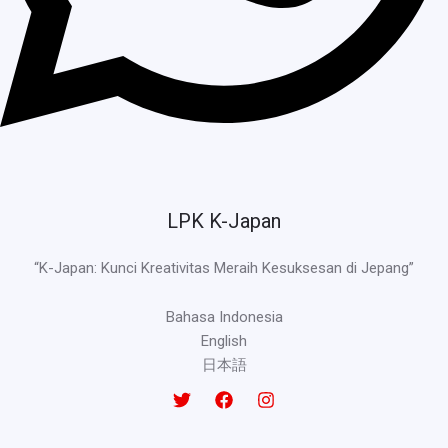
LPK K-Japan
“K-Japan: Kunci Kreativitas Meraih Kesuksesan di Jepang”
Bahasa Indonesia
English
日本語