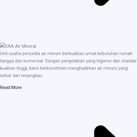
Unit usaha penyedia air minum berkualitas untuk kebutuhan rumah
tangga dan komersial. Dengan pengolahan yang higienis dan standar
kualitas tinggi, kami berkomitmen menghadirkan air minum yang
sehat dan terjangkau.
Read More