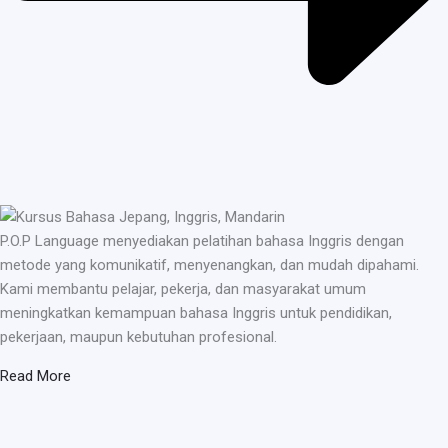
P.O.P Language menyediakan pelatihan bahasa Inggris dengan
metode yang komunikatif, menyenangkan, dan mudah dipahami.
Kami membantu pelajar, pekerja, dan masyarakat umum
meningkatkan kemampuan bahasa Inggris untuk pendidikan,
pekerjaan, maupun kebutuhan profesional.
Read More