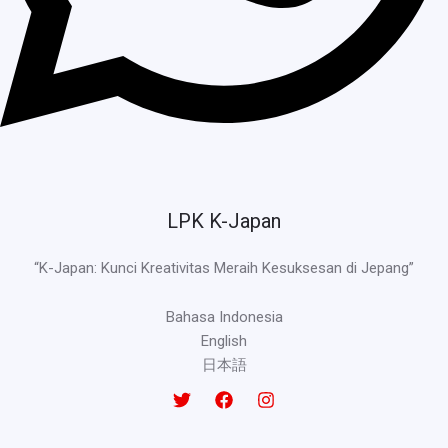
LPK K-Japan
“K-Japan: Kunci Kreativitas Meraih Kesuksesan di Jepang”
Bahasa Indonesia
English
日本語