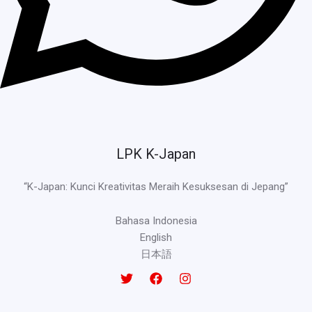
LPK K-Japan
“K-Japan: Kunci Kreativitas Meraih Kesuksesan di Jepang”
Bahasa Indonesia
English
日本語