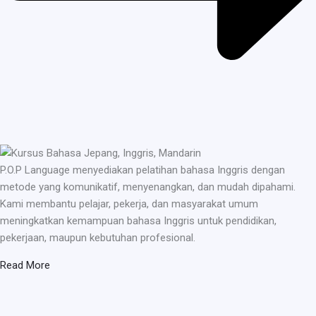
P.O.P Language menyediakan pelatihan bahasa Inggris dengan
metode yang komunikatif, menyenangkan, dan mudah dipahami.
Kami membantu pelajar, pekerja, dan masyarakat umum
meningkatkan kemampuan bahasa Inggris untuk pendidikan,
pekerjaan, maupun kebutuhan profesional.
Read More