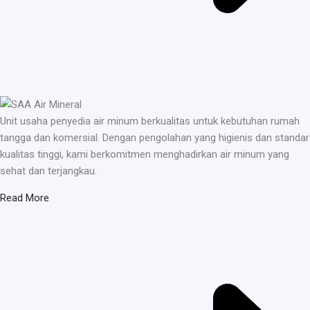
Unit usaha penyedia air minum berkualitas untuk kebutuhan rumah
tangga dan komersial. Dengan pengolahan yang higienis dan standar
kualitas tinggi, kami berkomitmen menghadirkan air minum yang
sehat dan terjangkau.
Read More