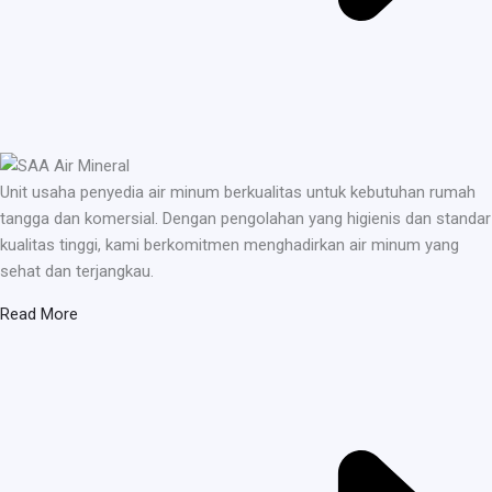
Unit usaha penyedia air minum berkualitas untuk kebutuhan rumah
tangga dan komersial. Dengan pengolahan yang higienis dan standar
kualitas tinggi, kami berkomitmen menghadirkan air minum yang
sehat dan terjangkau.
Read More