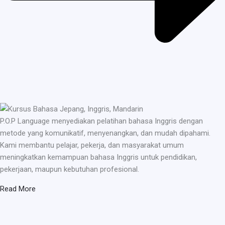
P.O.P Language menyediakan pelatihan bahasa Inggris dengan
metode yang komunikatif, menyenangkan, dan mudah dipahami.
Kami membantu pelajar, pekerja, dan masyarakat umum
meningkatkan kemampuan bahasa Inggris untuk pendidikan,
pekerjaan, maupun kebutuhan profesional.
Read More