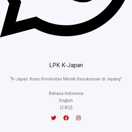
LPK K-Japan
“K-Japan: Kunci Kreativitas Meraih Kesuksesan di Jepang”
Bahasa Indonesia
English
日本語