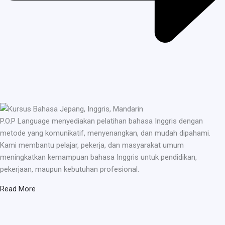
P.O.P Language menyediakan pelatihan bahasa Inggris dengan
metode yang komunikatif, menyenangkan, dan mudah dipahami.
Kami membantu pelajar, pekerja, dan masyarakat umum
meningkatkan kemampuan bahasa Inggris untuk pendidikan,
pekerjaan, maupun kebutuhan profesional.
Read More