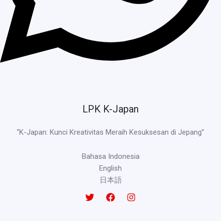
LPK K-Japan
“K-Japan: Kunci Kreativitas Meraih Kesuksesan di Jepang”
Bahasa Indonesia
English
日本語