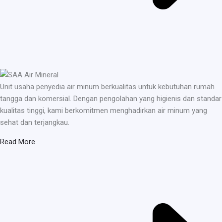
Unit usaha penyedia air minum berkualitas untuk kebutuhan rumah
tangga dan komersial. Dengan pengolahan yang higienis dan standar
kualitas tinggi, kami berkomitmen menghadirkan air minum yang
sehat dan terjangkau.
Read More