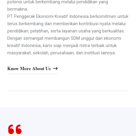
potensi untuk berkembang melalui pendidikan yang
bermakna.
PT Penggerak Ekonomi Kreatif Indonesia berkomitmen untuk
terus berkembang dan memberikan kontribusi nyata melalui
pendidikan, pelatihan, serta layanan usaha yang berkualitas.
Dengan semangat membangun SDM unggul dan ekonomi
kreatif Indonesia, kami siap menjadi mitra terbaik untuk
masyarakat, sekolah, perusahaan, dan institusi lainnya.
Know More About Us