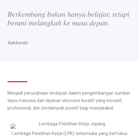
Berkembang bukan hanya belajar, tetapi
berani melangkah ke masa depan.
Rakkendo
Menjadi perusahaan terdepan dalam pengembangan sumber
daya manusia dan layanan ekonomi kreatif yang inovatif,
profesional, dan berdampak positif bagi masyarakat.
Lembaga Pelatihan Kerja (LPK) terkemuka yang berfokus