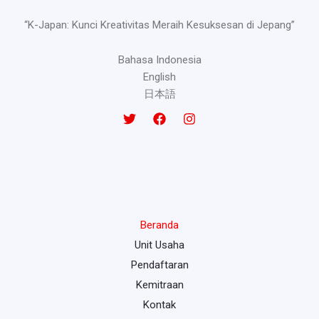
“K-Japan: Kunci Kreativitas Meraih Kesuksesan di Jepang”
Bahasa Indonesia
English
日本語
Beranda
Unit Usaha
Pendaftaran
Kemitraan
Kontak