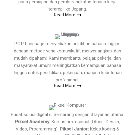
pada persiapan dan pemberangkatan tenaga kerja
terampil ke Jepang.
Read More
P.O.P Language menyediakan pelatihan bahasa Inggris
dengan metode yang komunikatif, menyenangkan, dan
mudah dipahami. Kami membantu pelajar, pekerja, dan
masyarakat umum meningkatkan kemampuan bahasa
Inggris untuk pendidikan, pekerjaan, maupun kebutuhan
profesional.
Read More
Pusat solusi digital di Semarang dengan 3 layanan utama:
Piksel Academy:
Kursus profesional (Office, Desain,
Video, Programming).
Piksel Junior:
Kelas koding &