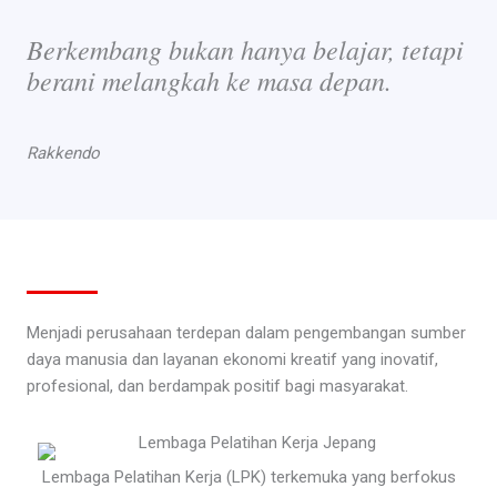
Berkembang bukan hanya belajar, tetapi
berani melangkah ke masa depan.
Rakkendo
Menjadi perusahaan terdepan dalam pengembangan sumber
daya manusia dan layanan ekonomi kreatif yang inovatif,
profesional, dan berdampak positif bagi masyarakat.
Lembaga Pelatihan Kerja (LPK) terkemuka yang berfokus