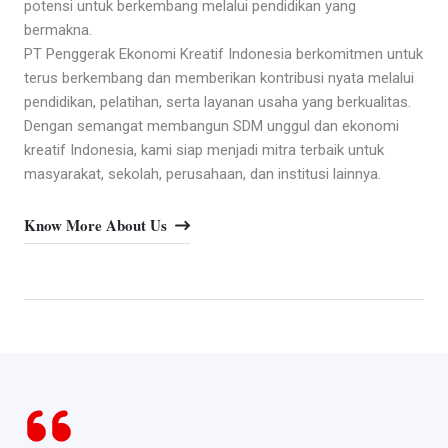
potensi untuk berkembang melalui pendidikan yang
bermakna.
PT Penggerak Ekonomi Kreatif Indonesia berkomitmen untuk
terus berkembang dan memberikan kontribusi nyata melalui
pendidikan, pelatihan, serta layanan usaha yang berkualitas.
Dengan semangat membangun SDM unggul dan ekonomi
kreatif Indonesia, kami siap menjadi mitra terbaik untuk
masyarakat, sekolah, perusahaan, dan institusi lainnya.
Know More About Us