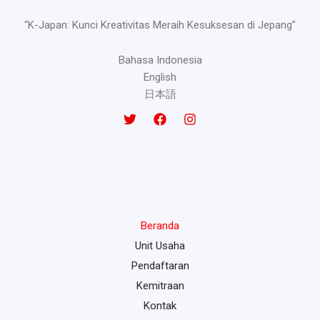
“K-Japan: Kunci Kreativitas Meraih Kesuksesan di Jepang”
Bahasa Indonesia
English
日本語
Beranda
Unit Usaha
Pendaftaran
Kemitraan
Kontak