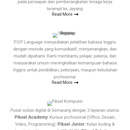
pada persiapan dan pemberangkatan tenaga kerja
terampil ke Jepang.
Read More
P.O.P Language menyediakan pelatihan bahasa Inggris
dengan metode yang komunikatif, menyenangkan, dan
mudah dipahami. Kami membantu pelajar, pekerja, dan
masyarakat umum meningkatkan kemampuan bahasa
Inggris untuk pendidikan, pekerjaan, maupun kebutuhan
profesional.
Read More
Pusat solusi digital di Semarang dengan 3 layanan utama:
Piksel Academy:
Kursus profesional (Office, Desain,
Video, Programming).
Piksel Junior:
Kelas koding &