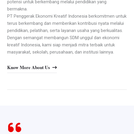
potensi untuk berkembang melalui pendidikan yang
bermakna.
PT Penggerak Ekonomi Kreatif Indonesia berkomitmen untuk
terus berkembang dan memberikan kontribusi nyata melalui
pendidikan, pelatihan, serta layanan usaha yang berkualitas.
Dengan semangat membangun SDM unggul dan ekonomi
kreatif Indonesia, kami siap menjadi mitra terbaik untuk
masyarakat, sekolah, perusahaan, dan institusi lainnya.
Know More About Us