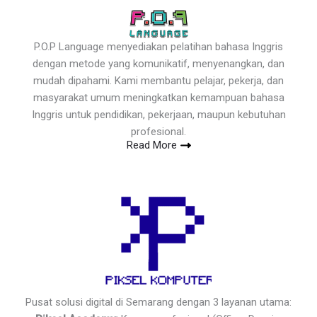
P.O.P Language menyediakan pelatihan bahasa Inggris
dengan metode yang komunikatif, menyenangkan, dan
mudah dipahami. Kami membantu pelajar, pekerja, dan
masyarakat umum meningkatkan kemampuan bahasa
Inggris untuk pendidikan, pekerjaan, maupun kebutuhan
profesional.
Read More
Pusat solusi digital di Semarang dengan 3 layanan utama: