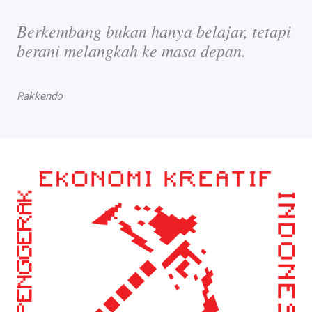
Berkembang bukan hanya belajar, tetapi
berani melangkah ke masa depan.
Rakkendo