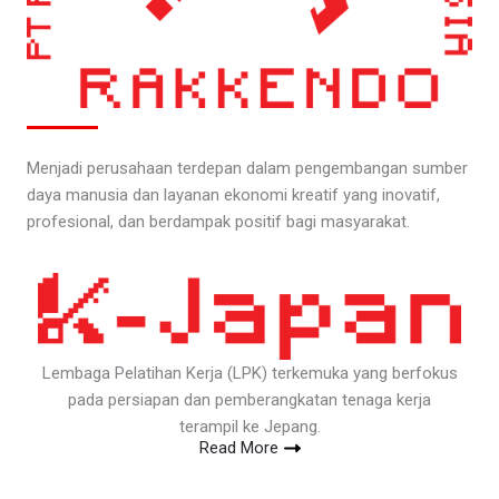
Menjadi perusahaan terdepan dalam pengembangan sumber
daya manusia dan layanan ekonomi kreatif yang inovatif,
profesional, dan berdampak positif bagi masyarakat.
Lembaga Pelatihan Kerja (LPK) terkemuka yang berfokus
pada persiapan dan pemberangkatan tenaga kerja
terampil ke Jepang.
Read More