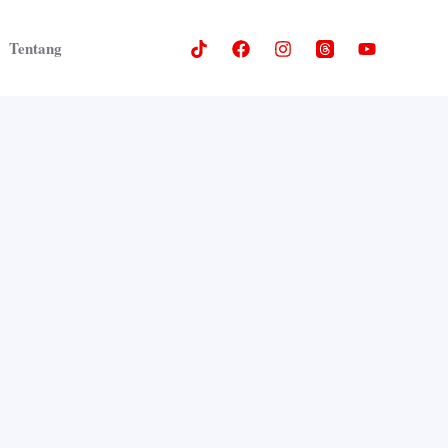
Tentang