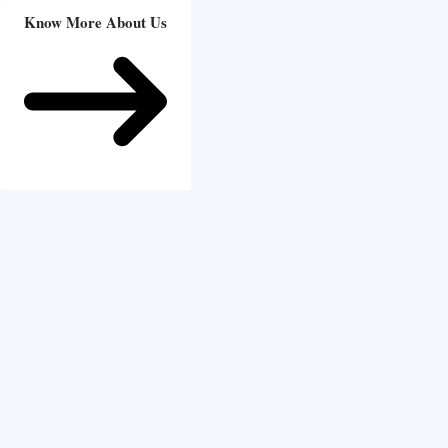
Know More About Us