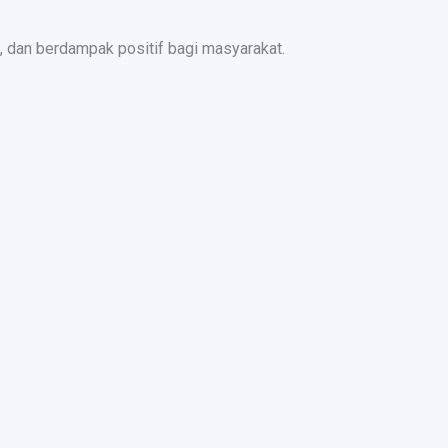
 dan berdampak positif bagi masyarakat.