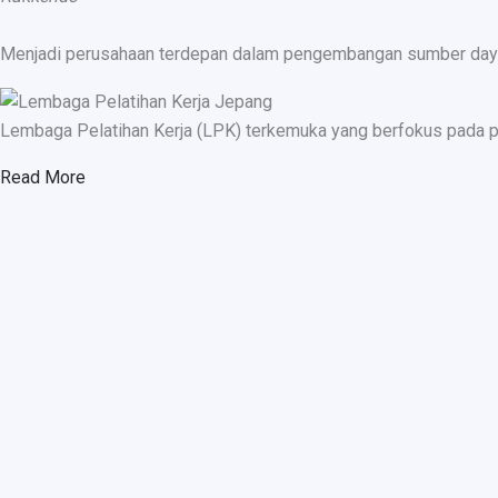
Menjadi perusahaan terdepan dalam pengembangan sumber daya ma
Lembaga Pelatihan Kerja (LPK) terkemuka yang berfokus pada p
Read More