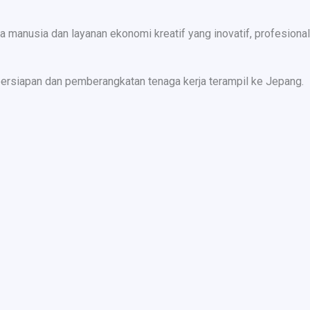
nusia dan layanan ekonomi kreatif yang inovatif, profesional,
ersiapan dan pemberangkatan tenaga kerja terampil ke Jepang.