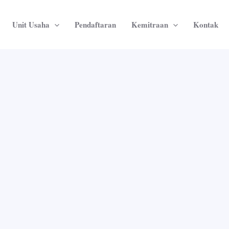
Unit Usaha
Pendaftaran
Kemitraan
Kontak