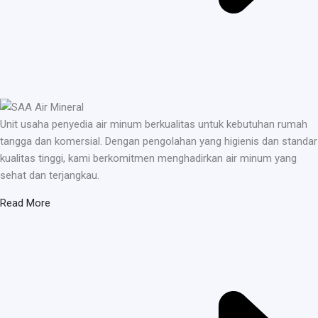
Unit usaha penyedia air minum berkualitas untuk kebutuhan rumah
tangga dan komersial. Dengan pengolahan yang higienis dan standar
kualitas tinggi, kami berkomitmen menghadirkan air minum yang
sehat dan terjangkau.
Read More