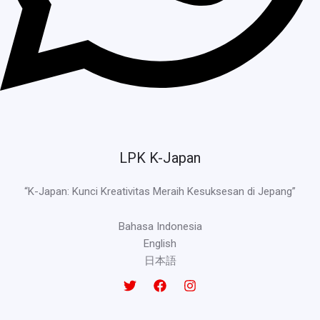
LPK K-Japan
“K-Japan: Kunci Kreativitas Meraih Kesuksesan di Jepang”
Bahasa Indonesia
English
日本語