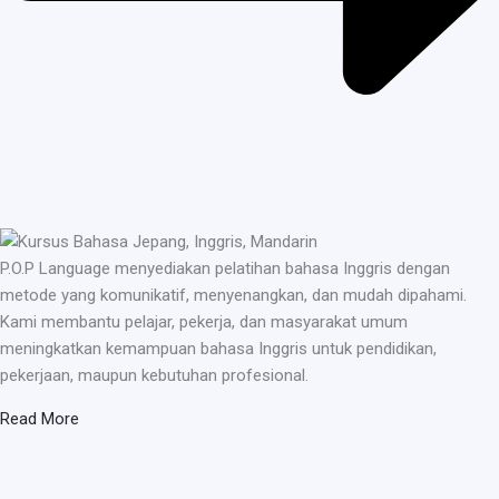
P.O.P Language menyediakan pelatihan bahasa Inggris dengan
metode yang komunikatif, menyenangkan, dan mudah dipahami.
Kami membantu pelajar, pekerja, dan masyarakat umum
meningkatkan kemampuan bahasa Inggris untuk pendidikan,
pekerjaan, maupun kebutuhan profesional.
Read More