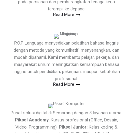
pada persiapan dan pemberangkatan tenaga kerja
terampil ke Jepang.
Read More
P.O.P Language menyediakan pelatihan bahasa Inggris
dengan metode yang komunikatif, menyenangkan, dan
mudah dipahami. Kami membantu pelajar, pekerja, dan
masyarakat umum meningkatkan kemampuan bahasa
Inggris untuk pendidikan, pekerjaan, maupun kebutuhan
profesional.
Read More
Pusat solusi digital di Semarang dengan 3 layanan utama:
Piksel Academy:
Kursus profesional (Office, Desain,
Video, Programming).
Piksel Junior:
Kelas koding &