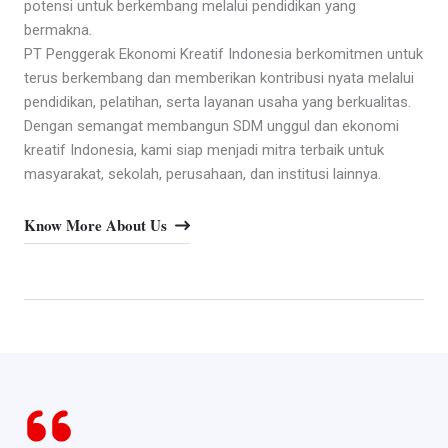
potensi untuk berkembang melalui pendidikan yang
bermakna.
PT Penggerak Ekonomi Kreatif Indonesia berkomitmen untuk
terus berkembang dan memberikan kontribusi nyata melalui
pendidikan, pelatihan, serta layanan usaha yang berkualitas.
Dengan semangat membangun SDM unggul dan ekonomi
kreatif Indonesia, kami siap menjadi mitra terbaik untuk
masyarakat, sekolah, perusahaan, dan institusi lainnya.
Know More About Us