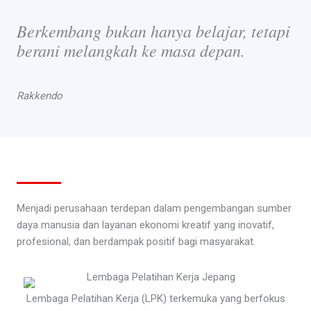
Berkembang bukan hanya belajar, tetapi
berani melangkah ke masa depan.
Rakkendo
Menjadi perusahaan terdepan dalam pengembangan sumber
daya manusia dan layanan ekonomi kreatif yang inovatif,
profesional, dan berdampak positif bagi masyarakat.
Lembaga Pelatihan Kerja (LPK) terkemuka yang berfokus