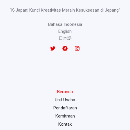
“K-Japan: Kunci Kreativitas Meraih Kesuksesan di Jepang”
Bahasa Indonesia
English
日本語
Beranda
Unit Usaha
Pendaftaran
Kemitraan
Kontak