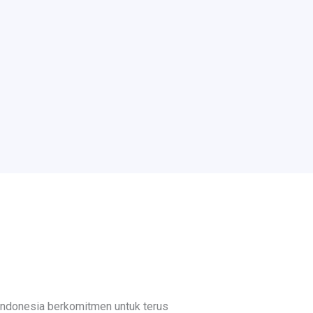
Indonesia berkomitmen untuk terus