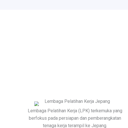
Lembaga Pelatihan Kerja (LPK) terkemuka yang
berfokus pada persiapan dan pemberangkatan
tenaga kerja terampil ke Jepang.