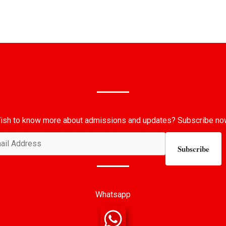
ish to know more about admissions and updates? Subscribe no
Subscribe
Whatsapp