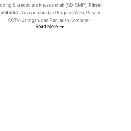
oding & kreativitas khusus anak (SD-SMP).
Piksel
olutions:
Jasa pembuatan Program/Web, Pasang
CCTV/Jaringan, dan Penjualan Komputer.
Read More