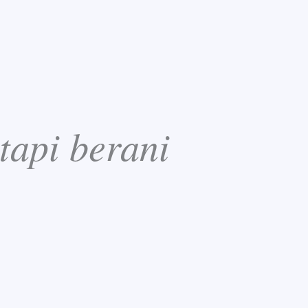
tapi berani