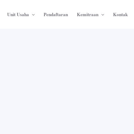
Unit Usaha
Pendaftaran
Kemitraan
Kontak