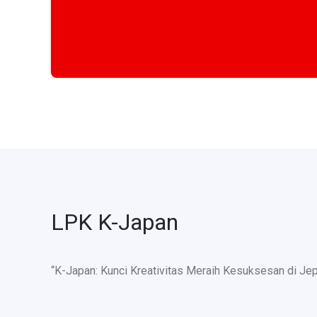
LPK K-Japan
“K-Japan: Kunci Kreativitas Meraih Kesuksesan di Je