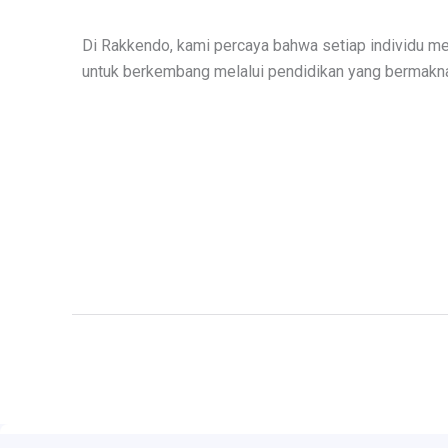
Di Rakkendo, kami percaya bahwa setiap individu me
untuk berkembang melalui pendidikan yang bermakn