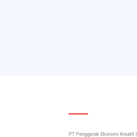
PT Penggerak Ekonomi Kreatif 