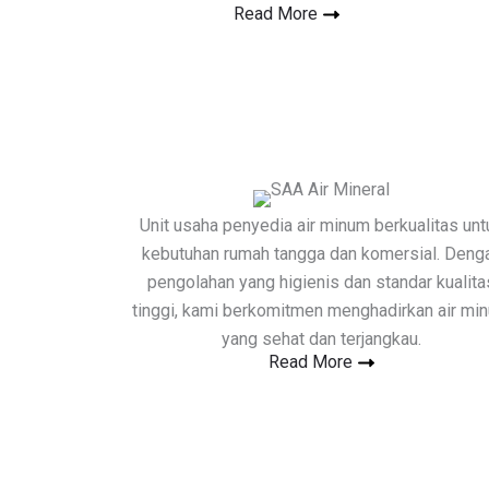
Read More
Unit usaha penyedia air minum berkualitas unt
kebutuhan rumah tangga dan komersial. Deng
pengolahan yang higienis dan standar kualita
tinggi, kami berkomitmen menghadirkan air mi
yang sehat dan terjangkau.
Read More