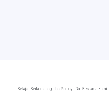
Belajar, Berkembang, dan Percaya Diri Bersama Kami