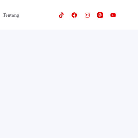
Tentang