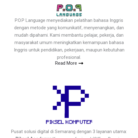
P.O.P Language menyediakan pelatihan bahasa Inggris
dengan metode yang komunikatif, menyenangkan, dan
mudah dipahami. Kami membantu pelajar, pekerja, dan
masyarakat umum meningkatkan kemampuan bahasa
Inggris untuk pendidikan, pekerjaan, maupun kebutuhan
profesional.
Read More
Pusat solusi digital di Semarang dengan 3 layanan utama: