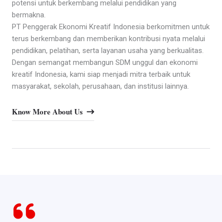
potensi untuk berkembang melalui pendidikan yang
bermakna.
PT Penggerak Ekonomi Kreatif Indonesia berkomitmen untuk
terus berkembang dan memberikan kontribusi nyata melalui
pendidikan, pelatihan, serta layanan usaha yang berkualitas.
Dengan semangat membangun SDM unggul dan ekonomi
kreatif Indonesia, kami siap menjadi mitra terbaik untuk
masyarakat, sekolah, perusahaan, dan institusi lainnya.
Know More About Us