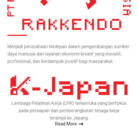
Menjadi perusahaan terdepan dalam pengembangan sumber
daya manusia dan layanan ekonomi kreatif yang inovatif,
profesional, dan berdampak positif bagi masyarakat.
Lembaga Pelatihan Kerja (LPK) terkemuka yang berfokus
pada persiapan dan pemberangkatan tenaga kerja
terampil ke Jepang.
Read More