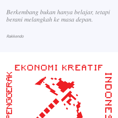
Berkembang bukan hanya belajar, tetapi
berani melangkah ke masa depan.
Rakkendo