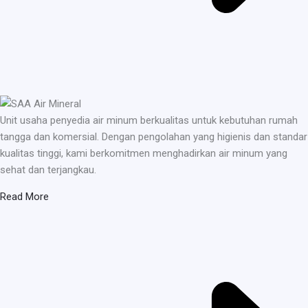
Unit usaha penyedia air minum berkualitas untuk kebutuhan rumah
tangga dan komersial. Dengan pengolahan yang higienis dan standar
kualitas tinggi, kami berkomitmen menghadirkan air minum yang
sehat dan terjangkau.
Read More