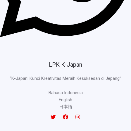
LPK K-Japan
“K-Japan: Kunci Kreativitas Meraih Kesuksesan di Jepang”
Bahasa Indonesia
English
日本語