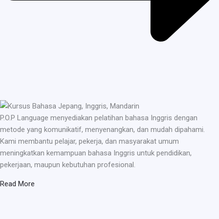
P.O.P Language menyediakan pelatihan bahasa Inggris dengan
metode yang komunikatif, menyenangkan, dan mudah dipahami.
Kami membantu pelajar, pekerja, dan masyarakat umum
meningkatkan kemampuan bahasa Inggris untuk pendidikan,
pekerjaan, maupun kebutuhan profesional.
Read More