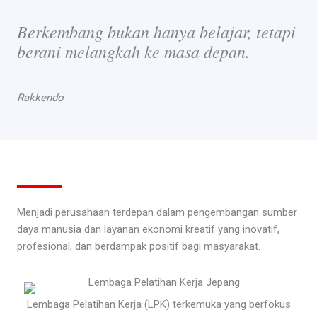
Berkembang bukan hanya belajar, tetapi
berani melangkah ke masa depan.
Rakkendo
Menjadi perusahaan terdepan dalam pengembangan sumber
daya manusia dan layanan ekonomi kreatif yang inovatif,
profesional, dan berdampak positif bagi masyarakat.
Lembaga Pelatihan Kerja (LPK) terkemuka yang berfokus