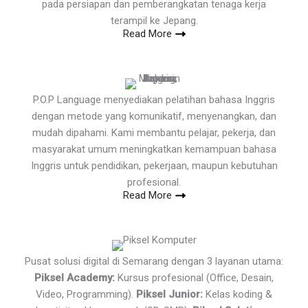
pada persiapan dan pemberangkatan tenaga kerja
terampil ke Jepang.
Read More
P.O.P Language menyediakan pelatihan bahasa Inggris
dengan metode yang komunikatif, menyenangkan, dan
mudah dipahami. Kami membantu pelajar, pekerja, dan
masyarakat umum meningkatkan kemampuan bahasa
Inggris untuk pendidikan, pekerjaan, maupun kebutuhan
profesional.
Read More
Pusat solusi digital di Semarang dengan 3 layanan utama:
Piksel Academy:
Kursus profesional (Office, Desain,
Video, Programming).
Piksel Junior:
Kelas koding &