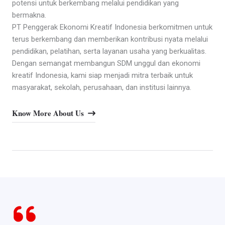
potensi untuk berkembang melalui pendidikan yang
bermakna.
PT Penggerak Ekonomi Kreatif Indonesia berkomitmen untuk
terus berkembang dan memberikan kontribusi nyata melalui
pendidikan, pelatihan, serta layanan usaha yang berkualitas.
Dengan semangat membangun SDM unggul dan ekonomi
kreatif Indonesia, kami siap menjadi mitra terbaik untuk
masyarakat, sekolah, perusahaan, dan institusi lainnya.
Know More About Us