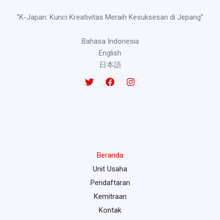
“K-Japan: Kunci Kreativitas Meraih Kesuksesan di Jepang”
Bahasa Indonesia
English
日本語
Beranda
Unit Usaha
Pendaftaran
Kemitraan
Kontak