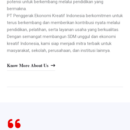
potensi untuk berkembang melalui pendidikan yang
bermakna.
PT Penggerak Ekonomi Kreatif Indonesia berkomitmen untuk
terus berkembang dan memberikan kontribusi nyata melalui
pendidikan, pelatihan, serta layanan usaha yang berkualitas.
Dengan semangat membangun SDM unggul dan ekonomi
kreatif Indonesia, kami siap menjadi mitra terbaik untuk
masyarakat, sekolah, perusahaan, dan institusi lainnya.
Know More About Us