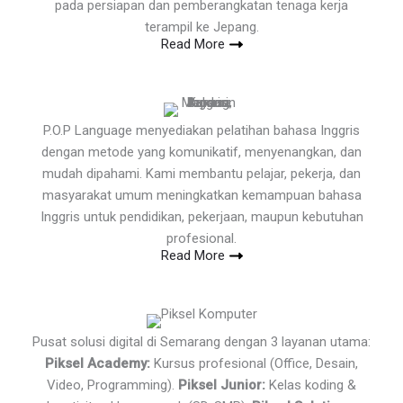
pada persiapan dan pemberangkatan tenaga kerja
terampil ke Jepang.
Read More
P.O.P Language menyediakan pelatihan bahasa Inggris
dengan metode yang komunikatif, menyenangkan, dan
mudah dipahami. Kami membantu pelajar, pekerja, dan
masyarakat umum meningkatkan kemampuan bahasa
Inggris untuk pendidikan, pekerjaan, maupun kebutuhan
profesional.
Read More
Pusat solusi digital di Semarang dengan 3 layanan utama:
Piksel Academy:
Kursus profesional (Office, Desain,
Video, Programming).
Piksel Junior:
Kelas koding &