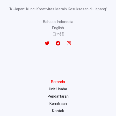
“K-Japan: Kunci Kreativitas Meraih Kesuksesan di Jepang”
Bahasa Indonesia
English
日本語
Beranda
Unit Usaha
Pendaftaran
Kemitraan
Kontak