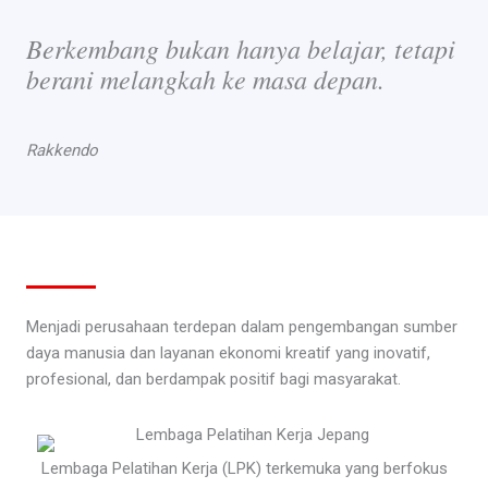
Berkembang bukan hanya belajar, tetapi
berani melangkah ke masa depan.
Rakkendo
Menjadi perusahaan terdepan dalam pengembangan sumber
daya manusia dan layanan ekonomi kreatif yang inovatif,
profesional, dan berdampak positif bagi masyarakat.
Lembaga Pelatihan Kerja (LPK) terkemuka yang berfokus