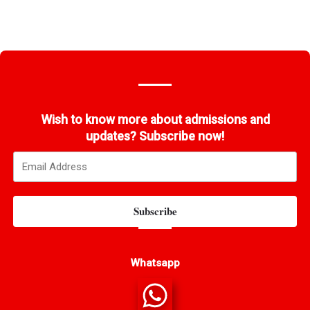
Wish to know more about admissions and
updates? Subscribe now!
Subscribe
Whatsapp