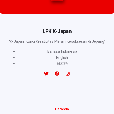
LPK K-Japan
“K-Japan: Kunci Kreativitas Meraih Kesuksesan di Jepang”
Bahasa Indonesia
English
日本語
Beranda