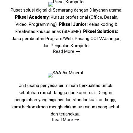
Pusat solusi digital di Semarang dengan 3 layanan utama:
Piksel Academy:
Kursus profesional (Office, Desain,
Video, Programming).
Piksel Junior:
Kelas koding &
kreativitas khusus anak (SD-SMP).
Piksel Solutions:
Jasa pembuatan Program/Web, Pasang CCTV/Jaringan,
dan Penjualan Komputer.
Read More
Unit usaha penyedia air minum berkualitas untuk
kebutuhan rumah tangga dan komersial. Dengan
pengolahan yang higienis dan standar kualitas tinggi,
kami berkomitmen menghadirkan air minum yang sehat
dan terjangkau.
Read More