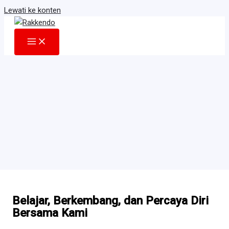
Lewati ke konten
Belajar, Berkembang, dan Percaya Diri
Bersama Kami