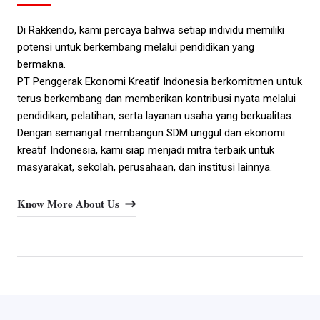
Di Rakkendo, kami percaya bahwa setiap individu memiliki
potensi untuk berkembang melalui pendidikan yang
bermakna.
PT Penggerak Ekonomi Kreatif Indonesia berkomitmen untuk
terus berkembang dan memberikan kontribusi nyata melalui
pendidikan, pelatihan, serta layanan usaha yang berkualitas.
Dengan semangat membangun SDM unggul dan ekonomi
kreatif Indonesia, kami siap menjadi mitra terbaik untuk
masyarakat, sekolah, perusahaan, dan institusi lainnya.
Know More About Us