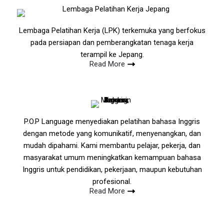
Lembaga Pelatihan Kerja (LPK) terkemuka yang berfokus
pada persiapan dan pemberangkatan tenaga kerja
terampil ke Jepang.
Read More
P.O.P Language menyediakan pelatihan bahasa Inggris
dengan metode yang komunikatif, menyenangkan, dan
mudah dipahami. Kami membantu pelajar, pekerja, dan
masyarakat umum meningkatkan kemampuan bahasa
Inggris untuk pendidikan, pekerjaan, maupun kebutuhan
profesional.
Read More