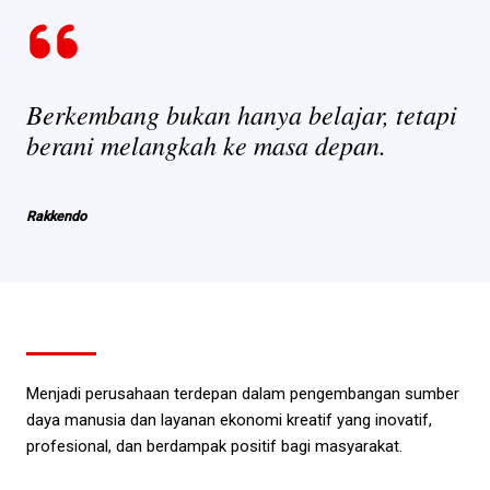
Berkembang bukan hanya belajar, tetapi
berani melangkah ke masa depan.
Rakkendo
Menjadi perusahaan terdepan dalam pengembangan sumber
daya manusia dan layanan ekonomi kreatif yang inovatif,
profesional, dan berdampak positif bagi masyarakat.