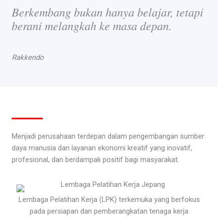
Berkembang bukan hanya belajar, tetapi
berani melangkah ke masa depan.
Rakkendo
Menjadi perusahaan terdepan dalam pengembangan sumber
daya manusia dan layanan ekonomi kreatif yang inovatif,
profesional, dan berdampak positif bagi masyarakat.
Lembaga Pelatihan Kerja (LPK) terkemuka yang berfokus
pada persiapan dan pemberangkatan tenaga kerja