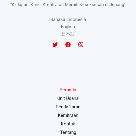
“K-Japan: Kunci Kreativitas Meraih Kesuksesan di Jepang”
Bahasa Indonesia
English
日本語
Beranda
Unit Usaha
Pendaftaran
Kemitraan
Kontak
Tentang