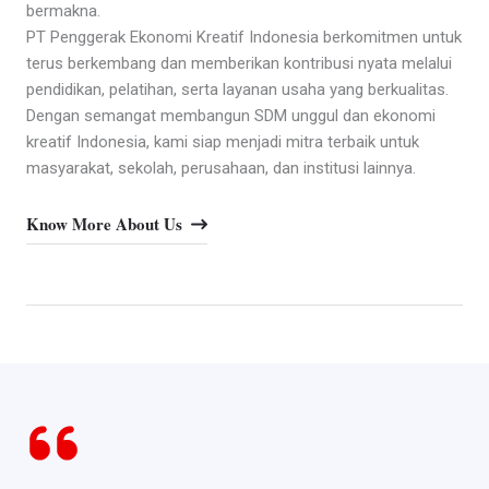
bermakna.
PT Penggerak Ekonomi Kreatif Indonesia berkomitmen untuk
terus berkembang dan memberikan kontribusi nyata melalui
pendidikan, pelatihan, serta layanan usaha yang berkualitas.
Dengan semangat membangun SDM unggul dan ekonomi
kreatif Indonesia, kami siap menjadi mitra terbaik untuk
masyarakat, sekolah, perusahaan, dan institusi lainnya.
Know More About Us