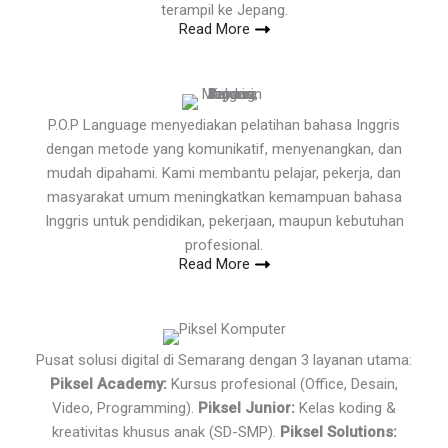
terampil ke Jepang.
Read More
P.O.P Language menyediakan pelatihan bahasa Inggris
dengan metode yang komunikatif, menyenangkan, dan
mudah dipahami. Kami membantu pelajar, pekerja, dan
masyarakat umum meningkatkan kemampuan bahasa
Inggris untuk pendidikan, pekerjaan, maupun kebutuhan
profesional.
Read More
Pusat solusi digital di Semarang dengan 3 layanan utama:
Piksel Academy:
Kursus profesional (Office, Desain,
Video, Programming).
Piksel Junior:
Kelas koding &
kreativitas khusus anak (SD-SMP).
Piksel Solutions: