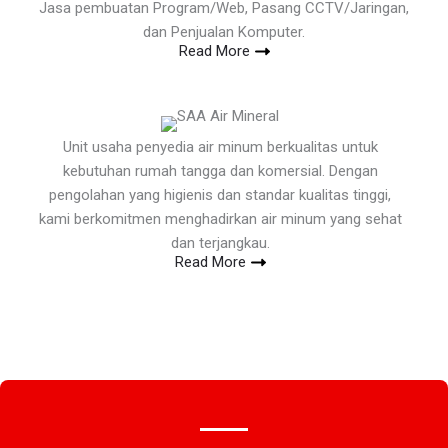
Jasa pembuatan Program/Web, Pasang CCTV/Jaringan,
dan Penjualan Komputer.
Read More
Unit usaha penyedia air minum berkualitas untuk
kebutuhan rumah tangga dan komersial. Dengan
pengolahan yang higienis dan standar kualitas tinggi,
kami berkomitmen menghadirkan air minum yang sehat
dan terjangkau.
Read More