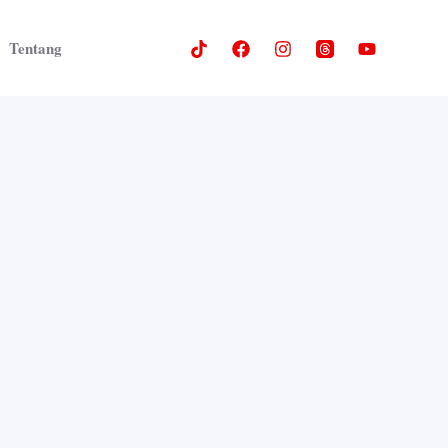
Tentang