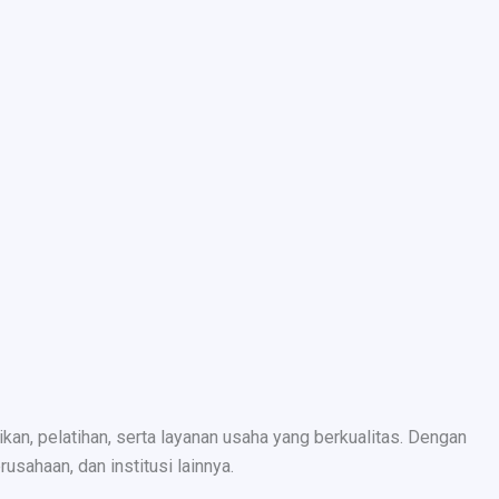
n, pelatihan, serta layanan usaha yang berkualitas. Dengan
sahaan, dan institusi lainnya.