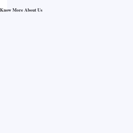
Know More About Us