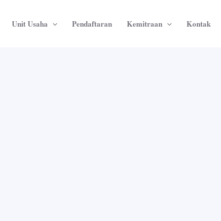
Unit Usaha
Pendaftaran
Kemitraan
Kontak