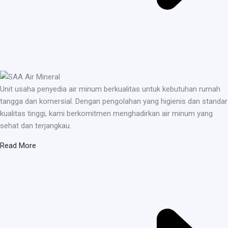
Unit usaha penyedia air minum berkualitas untuk kebutuhan rumah
tangga dan komersial. Dengan pengolahan yang higienis dan standar
kualitas tinggi, kami berkomitmen menghadirkan air minum yang
sehat dan terjangkau.
Read More