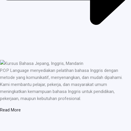
P.O.P Language menyediakan pelatihan bahasa Inggris dengan
metode yang komunikatif, menyenangkan, dan mudah dipahami.
Kami membantu pelajar, pekerja, dan masyarakat umum
meningkatkan kemampuan bahasa Inggris untuk pendidikan,
pekerjaan, maupun kebutuhan profesional.
Read More