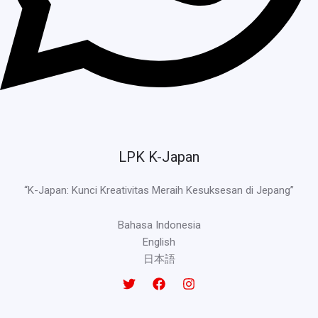
LPK K-Japan
“K-Japan: Kunci Kreativitas Meraih Kesuksesan di Jepang”
Bahasa Indonesia
English
日本語