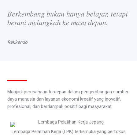
Berkembang bukan hanya belajar, tetapi
berani melangkah ke masa depan.
Rakkendo
Menjadi perusahaan terdepan dalam pengembangan sumber
daya manusia dan layanan ekonomi kreatif yang inovatif,
profesional, dan berdampak positif bagi masyarakat.
Lembaga Pelatihan Kerja (LPK) terkemuka yang berfokus