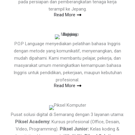
pada persiapan dan pemberangkatan tenaga kerja
terampil ke Jepang.
Read More
P.O.P Language menyediakan pelatihan bahasa Inggris
dengan metode yang komunikatif, menyenangkan, dan
mudah dipahami. Kami membantu pelajar, pekerja, dan
masyarakat umum meningkatkan kemampuan bahasa
Inggris untuk pendidikan, pekerjaan, maupun kebutuhan
profesional.
Read More
Pusat solusi digital di Semarang dengan 3 layanan utama:
Piksel Academy:
Kursus profesional (Office, Desain,
Video, Programming).
Piksel Junior:
Kelas koding &