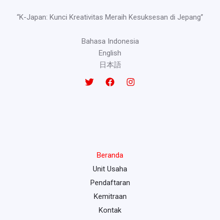
“K-Japan: Kunci Kreativitas Meraih Kesuksesan di Jepang”
Bahasa Indonesia
English
日本語
Beranda
Unit Usaha
Pendaftaran
Kemitraan
Kontak