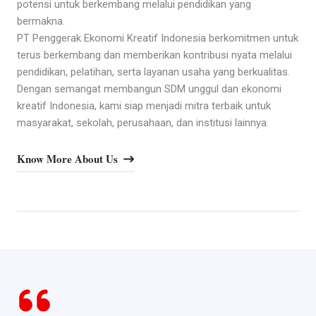
potensi untuk berkembang melalui pendidikan yang
bermakna.
PT Penggerak Ekonomi Kreatif Indonesia berkomitmen untuk
terus berkembang dan memberikan kontribusi nyata melalui
pendidikan, pelatihan, serta layanan usaha yang berkualitas.
Dengan semangat membangun SDM unggul dan ekonomi
kreatif Indonesia, kami siap menjadi mitra terbaik untuk
masyarakat, sekolah, perusahaan, dan institusi lainnya.
Know More About Us