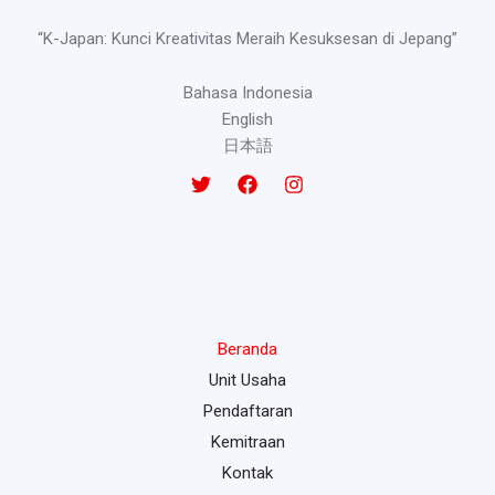
“K-Japan: Kunci Kreativitas Meraih Kesuksesan di Jepang”
Bahasa Indonesia
English
日本語
Beranda
Unit Usaha
Pendaftaran
Kemitraan
Kontak