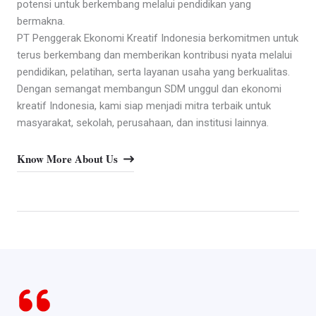
potensi untuk berkembang melalui pendidikan yang
bermakna.
PT Penggerak Ekonomi Kreatif Indonesia berkomitmen untuk
terus berkembang dan memberikan kontribusi nyata melalui
pendidikan, pelatihan, serta layanan usaha yang berkualitas.
Dengan semangat membangun SDM unggul dan ekonomi
kreatif Indonesia, kami siap menjadi mitra terbaik untuk
masyarakat, sekolah, perusahaan, dan institusi lainnya.
Know More About Us