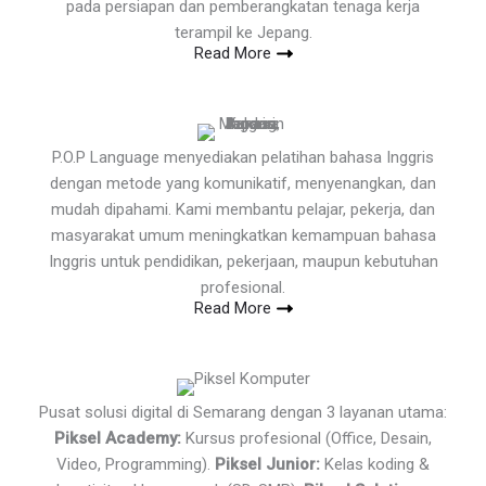
pada persiapan dan pemberangkatan tenaga kerja
terampil ke Jepang.
Read More
P.O.P Language menyediakan pelatihan bahasa Inggris
dengan metode yang komunikatif, menyenangkan, dan
mudah dipahami. Kami membantu pelajar, pekerja, dan
masyarakat umum meningkatkan kemampuan bahasa
Inggris untuk pendidikan, pekerjaan, maupun kebutuhan
profesional.
Read More
Pusat solusi digital di Semarang dengan 3 layanan utama:
Piksel Academy:
Kursus profesional (Office, Desain,
Video, Programming).
Piksel Junior:
Kelas koding &