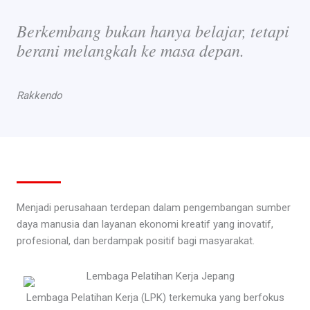
Berkembang bukan hanya belajar, tetapi
berani melangkah ke masa depan.
Rakkendo
Menjadi perusahaan terdepan dalam pengembangan sumber
daya manusia dan layanan ekonomi kreatif yang inovatif,
profesional, dan berdampak positif bagi masyarakat.
Lembaga Pelatihan Kerja (LPK) terkemuka yang berfokus