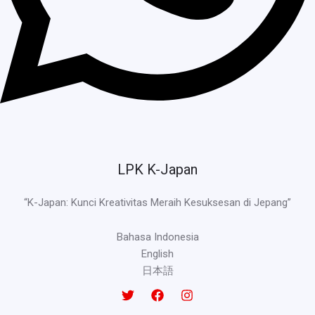
LPK K-Japan
“K-Japan: Kunci Kreativitas Meraih Kesuksesan di Jepang”
Bahasa Indonesia
English
日本語