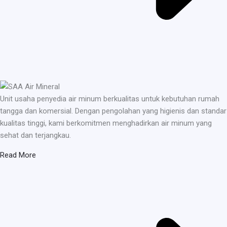
Unit usaha penyedia air minum berkualitas untuk kebutuhan rumah
tangga dan komersial. Dengan pengolahan yang higienis dan standar
kualitas tinggi, kami berkomitmen menghadirkan air minum yang
sehat dan terjangkau.
Read More