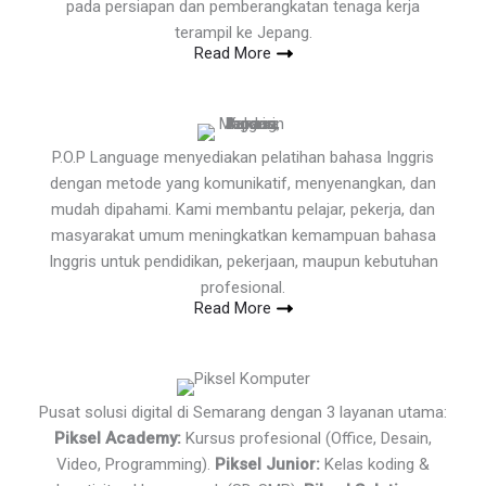
pada persiapan dan pemberangkatan tenaga kerja
terampil ke Jepang.
Read More
P.O.P Language menyediakan pelatihan bahasa Inggris
dengan metode yang komunikatif, menyenangkan, dan
mudah dipahami. Kami membantu pelajar, pekerja, dan
masyarakat umum meningkatkan kemampuan bahasa
Inggris untuk pendidikan, pekerjaan, maupun kebutuhan
profesional.
Read More
Pusat solusi digital di Semarang dengan 3 layanan utama:
Piksel Academy:
Kursus profesional (Office, Desain,
Video, Programming).
Piksel Junior:
Kelas koding &