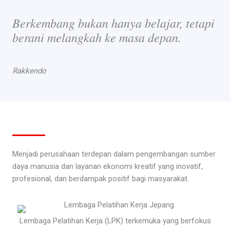
Berkembang bukan hanya belajar, tetapi
berani melangkah ke masa depan.
Rakkendo
Menjadi perusahaan terdepan dalam pengembangan sumber
daya manusia dan layanan ekonomi kreatif yang inovatif,
profesional, dan berdampak positif bagi masyarakat.
Lembaga Pelatihan Kerja (LPK) terkemuka yang berfokus