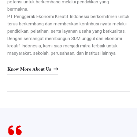
potensi untuk berkembang melalui pendidikan yang
bermakna.
PT Penggerak Ekonomi Kreatif Indonesia berkomitmen untuk
terus berkembang dan memberikan kontribusi nyata melalui
pendidikan, pelatihan, serta layanan usaha yang berkualitas.
Dengan semangat membangun SDM unggul dan ekonomi
kreatif Indonesia, kami siap menjadi mitra terbaik untuk
masyarakat, sekolah, perusahaan, dan institusi lainnya.
Know More About Us