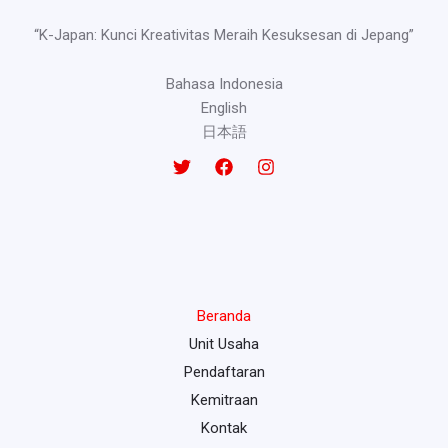
“K-Japan: Kunci Kreativitas Meraih Kesuksesan di Jepang”
Bahasa Indonesia
English
日本語
Beranda
Unit Usaha
Pendaftaran
Kemitraan
Kontak