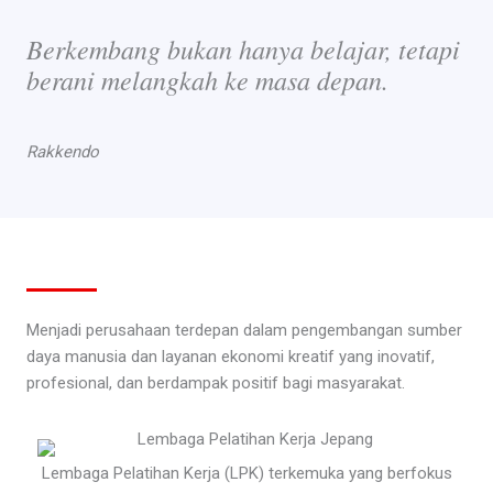
Berkembang bukan hanya belajar, tetapi
berani melangkah ke masa depan.
Rakkendo
Menjadi perusahaan terdepan dalam pengembangan sumber
daya manusia dan layanan ekonomi kreatif yang inovatif,
profesional, dan berdampak positif bagi masyarakat.
Lembaga Pelatihan Kerja (LPK) terkemuka yang berfokus