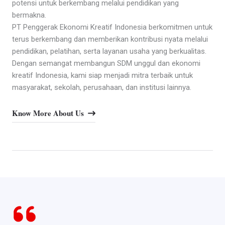
potensi untuk berkembang melalui pendidikan yang
bermakna.
PT Penggerak Ekonomi Kreatif Indonesia berkomitmen untuk
terus berkembang dan memberikan kontribusi nyata melalui
pendidikan, pelatihan, serta layanan usaha yang berkualitas.
Dengan semangat membangun SDM unggul dan ekonomi
kreatif Indonesia, kami siap menjadi mitra terbaik untuk
masyarakat, sekolah, perusahaan, dan institusi lainnya.
Know More About Us