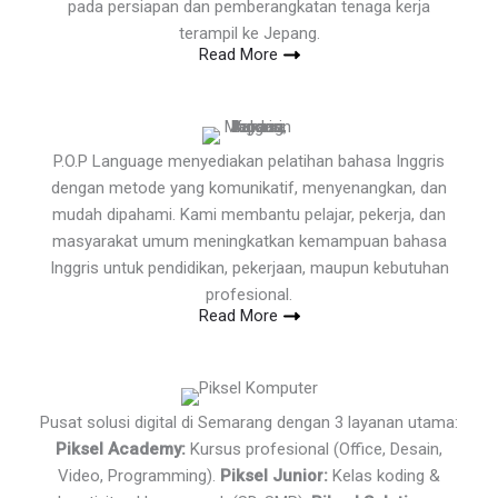
pada persiapan dan pemberangkatan tenaga kerja
terampil ke Jepang.
Read More
P.O.P Language menyediakan pelatihan bahasa Inggris
dengan metode yang komunikatif, menyenangkan, dan
mudah dipahami. Kami membantu pelajar, pekerja, dan
masyarakat umum meningkatkan kemampuan bahasa
Inggris untuk pendidikan, pekerjaan, maupun kebutuhan
profesional.
Read More
Pusat solusi digital di Semarang dengan 3 layanan utama:
Piksel Academy:
Kursus profesional (Office, Desain,
Video, Programming).
Piksel Junior:
Kelas koding &