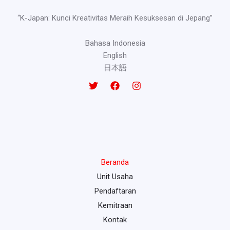
“K-Japan: Kunci Kreativitas Meraih Kesuksesan di Jepang”
Bahasa Indonesia
English
日本語
Beranda
Unit Usaha
Pendaftaran
Kemitraan
Kontak