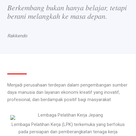
Berkembang bukan hanya belajar, tetapi
berani melangkah ke masa depan.
Rakkendo
Menjadi perusahaan terdepan dalam pengembangan sumber
daya manusia dan layanan ekonomi kreatif yang inovatif,
profesional, dan berdampak positif bagi masyarakat.
Lembaga Pelatihan Kerja (LPK) terkemuka yang berfokus
pada persiapan dan pemberangkatan tenaga kerja