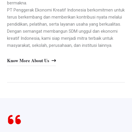
bermakna.
PT Penggerak Ekonomi Kreatif Indonesia berkomitmen untuk
terus berkembang dan memberikan kontribusi nyata melalui
pendidikan, pelatihan, serta layanan usaha yang berkualitas.
Dengan semangat membangun SDM unggul dan ekonomi
kreatif Indonesia, kami siap menjadi mitra terbaik untuk
masyarakat, sekolah, perusahaan, dan institusi lainnya.
Know More About Us