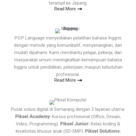
terampil ke Jepang.
Read More
P.O.P Language menyediakan pelatihan bahasa Inggris
dengan metode yang komunikatif, menyenangkan, dan
mudah dipahami. Kami membantu pelajar, pekerja, dan
masyarakat umum meningkatkan kemampuan bahasa
Inggris untuk pendidikan, pekerjaan, maupun kebutuhan
profesional.
Read More
Pusat solusi digital di Semarang dengan 3 layanan utama:
Piksel Academy:
Kursus profesional (Office, Desain,
Video, Programming).
Piksel Junior:
Kelas koding &
kreativitas khusus anak (SD-SMP).
Piksel Solutions: