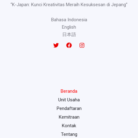
“K-Japan: Kunci Kreativitas Meraih Kesuksesan di Jepang”
Bahasa Indonesia
English
日本語
Beranda
Unit Usaha
Pendaftaran
Kemitraan
Kontak
Tentang