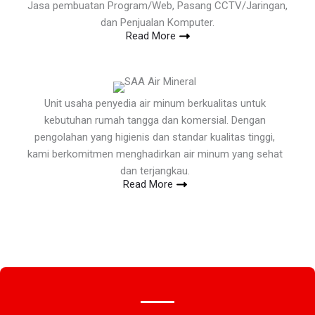
Jasa pembuatan Program/Web, Pasang CCTV/Jaringan,
dan Penjualan Komputer.
Read More
Unit usaha penyedia air minum berkualitas untuk
kebutuhan rumah tangga dan komersial. Dengan
pengolahan yang higienis dan standar kualitas tinggi,
kami berkomitmen menghadirkan air minum yang sehat
dan terjangkau.
Read More