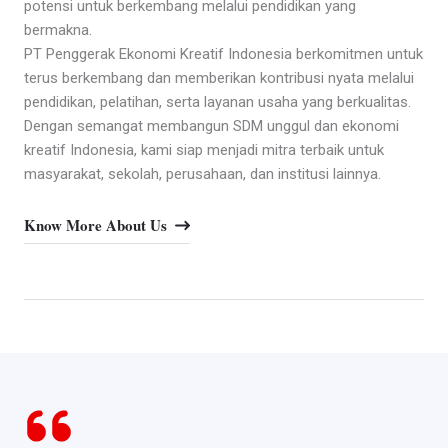
potensi untuk berkembang melalui pendidikan yang
bermakna.
PT Penggerak Ekonomi Kreatif Indonesia berkomitmen untuk
terus berkembang dan memberikan kontribusi nyata melalui
pendidikan, pelatihan, serta layanan usaha yang berkualitas.
Dengan semangat membangun SDM unggul dan ekonomi
kreatif Indonesia, kami siap menjadi mitra terbaik untuk
masyarakat, sekolah, perusahaan, dan institusi lainnya.
Know More About Us