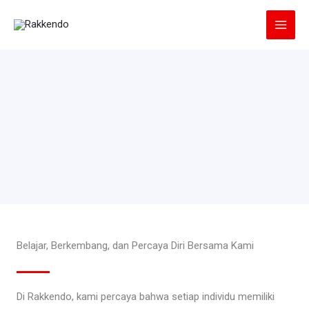
Lewati
ke
konten
Belajar, Berkembang, dan Percaya Diri Bersama Kami
Di Rakkendo, kami percaya bahwa setiap individu memiliki