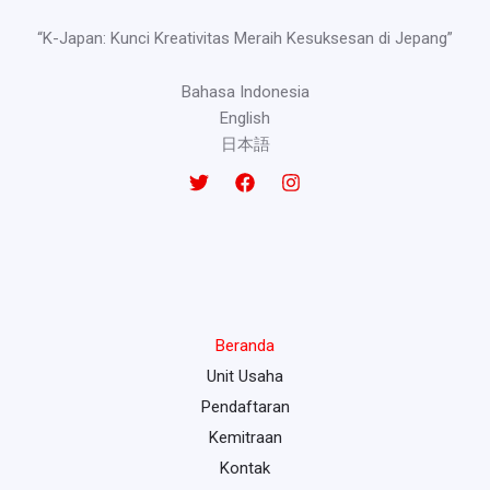
“K-Japan: Kunci Kreativitas Meraih Kesuksesan di Jepang”
Bahasa Indonesia
English
日本語
Beranda
Unit Usaha
Pendaftaran
Kemitraan
Kontak