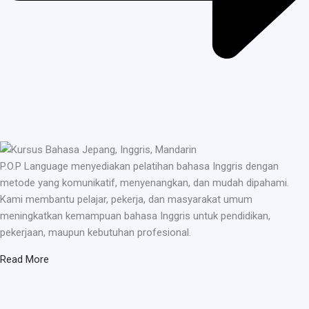
P.O.P Language menyediakan pelatihan bahasa Inggris dengan
metode yang komunikatif, menyenangkan, dan mudah dipahami.
Kami membantu pelajar, pekerja, dan masyarakat umum
meningkatkan kemampuan bahasa Inggris untuk pendidikan,
pekerjaan, maupun kebutuhan profesional.
Read More