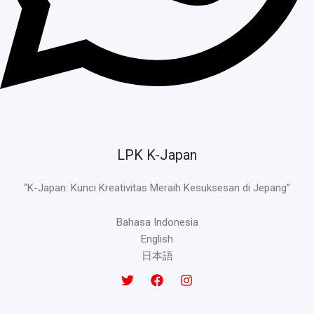
LPK K-Japan
“K-Japan: Kunci Kreativitas Meraih Kesuksesan di Jepang”
Bahasa Indonesia
English
日本語