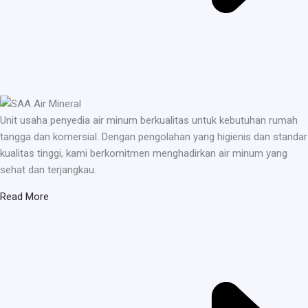
Unit usaha penyedia air minum berkualitas untuk kebutuhan rumah
tangga dan komersial. Dengan pengolahan yang higienis dan standar
kualitas tinggi, kami berkomitmen menghadirkan air minum yang
sehat dan terjangkau.
Read More