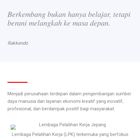
Berkembang bukan hanya belajar, tetapi
berani melangkah ke masa depan.
Rakkendo
Menjadi perusahaan terdepan dalam pengembangan sumber
daya manusia dan layanan ekonomi kreatif yang inovatif,
profesional, dan berdampak positif bagi masyarakat.
Lembaga Pelatihan Kerja (LPK) terkemuka yang berfokus