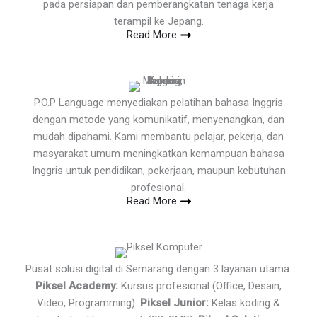
pada persiapan dan pemberangkatan tenaga kerja
terampil ke Jepang.
Read More
P.O.P Language menyediakan pelatihan bahasa Inggris
dengan metode yang komunikatif, menyenangkan, dan
mudah dipahami. Kami membantu pelajar, pekerja, dan
masyarakat umum meningkatkan kemampuan bahasa
Inggris untuk pendidikan, pekerjaan, maupun kebutuhan
profesional.
Read More
Pusat solusi digital di Semarang dengan 3 layanan utama:
Piksel Academy:
Kursus profesional (Office, Desain,
Video, Programming).
Piksel Junior:
Kelas koding &