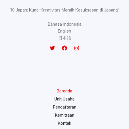
“K-Japan: Kunci Kreativitas Meraih Kesuksesan di Jepang”
Bahasa Indonesia
English
日本語
Beranda
Unit Usaha
Pendaftaran
Kemitraan
Kontak