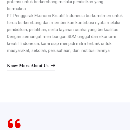
potensi untuk berkembang melalui pendidikan yang
bermakna.
PT Penggerak Ekonomi Kreatif Indonesia berkomitmen untuk
terus berkembang dan memberikan kontribusi nyata melalui
pendidikan, pelatihan, serta layanan usaha yang berkualitas.
Dengan semangat membangun SDM unggul dan ekonomi
kreatif Indonesia, kami siap menjadi mitra terbaik untuk
masyarakat, sekolah, perusahaan, dan institusi lainnya.
Know More About Us