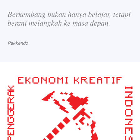
Berkembang bukan hanya belajar, tetapi
berani melangkah ke masa depan.
Rakkendo