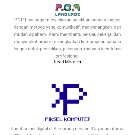
P.O.P Language menyediakan pelatihan bahasa Inggris
dengan metode yang komunikatif, menyenangkan, dan
mudah dipahami. Kami membantu pelajar, pekerja, dan
masyarakat umum meningkatkan kemampuan bahasa
Inggris untuk pendidikan, pekerjaan, maupun kebutuhan
profesional.
Read More
Pusat solusi digital di Semarang dengan 3 layanan utama: