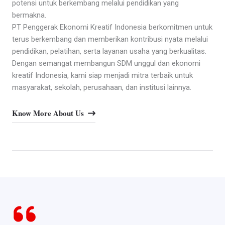
potensi untuk berkembang melalui pendidikan yang
bermakna.
PT Penggerak Ekonomi Kreatif Indonesia berkomitmen untuk
terus berkembang dan memberikan kontribusi nyata melalui
pendidikan, pelatihan, serta layanan usaha yang berkualitas.
Dengan semangat membangun SDM unggul dan ekonomi
kreatif Indonesia, kami siap menjadi mitra terbaik untuk
masyarakat, sekolah, perusahaan, dan institusi lainnya.
Know More About Us