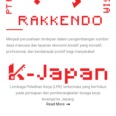
Menjadi perusahaan terdepan dalam pengembangan sumber
daya manusia dan layanan ekonomi kreatif yang inovatif,
profesional, dan berdampak positif bagi masyarakat.
Lembaga Pelatihan Kerja (LPK) terkemuka yang berfokus
pada persiapan dan pemberangkatan tenaga kerja
terampil ke Jepang.
Read More