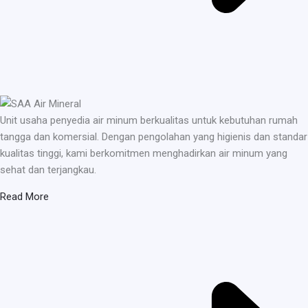
Unit usaha penyedia air minum berkualitas untuk kebutuhan rumah
tangga dan komersial. Dengan pengolahan yang higienis dan standar
kualitas tinggi, kami berkomitmen menghadirkan air minum yang
sehat dan terjangkau.
Read More