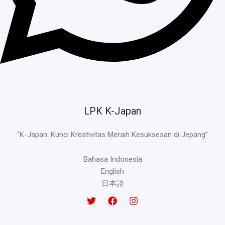
LPK K-Japan
“K-Japan: Kunci Kreativitas Meraih Kesuksesan di Jepang”
Bahasa Indonesia
English
日本語