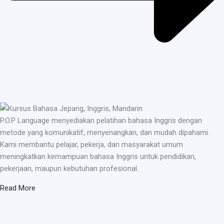
P.O.P Language menyediakan pelatihan bahasa Inggris dengan
metode yang komunikatif, menyenangkan, dan mudah dipahami.
Kami membantu pelajar, pekerja, dan masyarakat umum
meningkatkan kemampuan bahasa Inggris untuk pendidikan,
pekerjaan, maupun kebutuhan profesional.
Read More