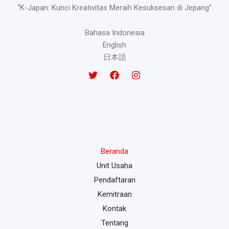
“K-Japan: Kunci Kreativitas Meraih Kesuksesan di Jepang”
Bahasa Indonesia
English
日本語
Beranda
Unit Usaha
Pendaftaran
Kemitraan
Kontak
Tentang