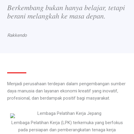
Berkembang bukan hanya belajar, tetapi
berani melangkah ke masa depan.
Rakkendo
Menjadi perusahaan terdepan dalam pengembangan sumber
daya manusia dan layanan ekonomi kreatif yang inovatif,
profesional, dan berdampak positif bagi masyarakat.
Lembaga Pelatihan Kerja (LPK) terkemuka yang berfokus
pada persiapan dan pemberangkatan tenaga kerja