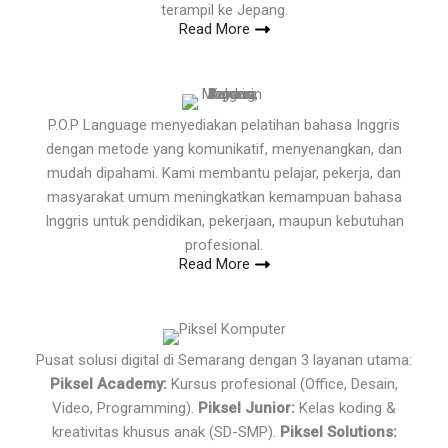
terampil ke Jepang.
Read More
P.O.P Language menyediakan pelatihan bahasa Inggris
dengan metode yang komunikatif, menyenangkan, dan
mudah dipahami. Kami membantu pelajar, pekerja, dan
masyarakat umum meningkatkan kemampuan bahasa
Inggris untuk pendidikan, pekerjaan, maupun kebutuhan
profesional.
Read More
Pusat solusi digital di Semarang dengan 3 layanan utama:
Piksel Academy:
Kursus profesional (Office, Desain,
Video, Programming).
Piksel Junior:
Kelas koding &
kreativitas khusus anak (SD-SMP).
Piksel Solutions: