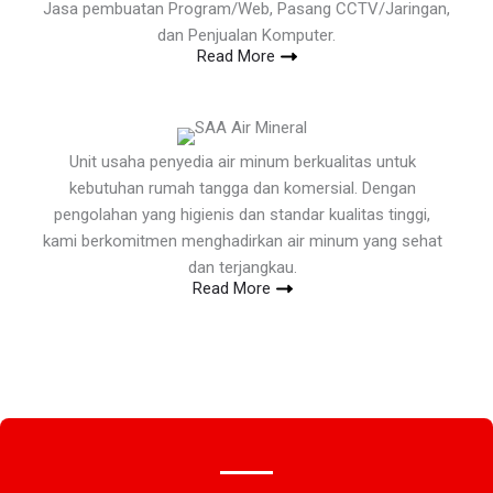
Jasa pembuatan Program/Web, Pasang CCTV/Jaringan,
dan Penjualan Komputer.
Read More
Unit usaha penyedia air minum berkualitas untuk
kebutuhan rumah tangga dan komersial. Dengan
pengolahan yang higienis dan standar kualitas tinggi,
kami berkomitmen menghadirkan air minum yang sehat
dan terjangkau.
Read More