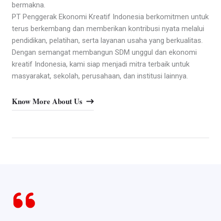
bermakna.
PT Penggerak Ekonomi Kreatif Indonesia berkomitmen untuk
terus berkembang dan memberikan kontribusi nyata melalui
pendidikan, pelatihan, serta layanan usaha yang berkualitas.
Dengan semangat membangun SDM unggul dan ekonomi
kreatif Indonesia, kami siap menjadi mitra terbaik untuk
masyarakat, sekolah, perusahaan, dan institusi lainnya.
Know More About Us