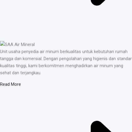
Unit usaha penyedia air minum berkualitas untuk kebutuhan rumah
tangga dan komersial. Dengan pengolahan yang higienis dan standar
kualitas tinggi, kami berkomitmen menghadirkan air minum yang
sehat dan terjangkau.
Read More