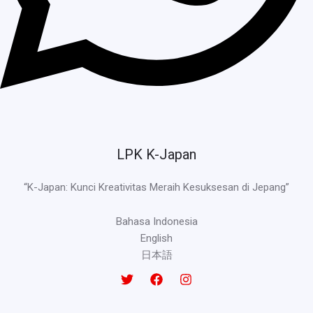
LPK K-Japan
“K-Japan: Kunci Kreativitas Meraih Kesuksesan di Jepang”
Bahasa Indonesia
English
日本語