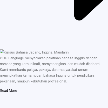
P.O.P Language menyediakan pelatihan bahasa Inggris dengan
metode yang komunikatif, menyenangkan, dan mudah dipahami.
Kami membantu pelajar, pekerja, dan masyarakat umum
meningkatkan kemampuan bahasa Inggris untuk pendidikan,
pekerjaan, maupun kebutuhan profesional.
Read More