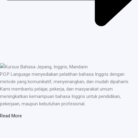
P.O.P Language menyediakan pelatihan bahasa Inggris dengan
metode yang komunikatif, menyenangkan, dan mudah dipahami.
Kami membantu pelajar, pekerja, dan masyarakat umum
meningkatkan kemampuan bahasa Inggris untuk pendidikan,
pekerjaan, maupun kebutuhan profesional.
Read More