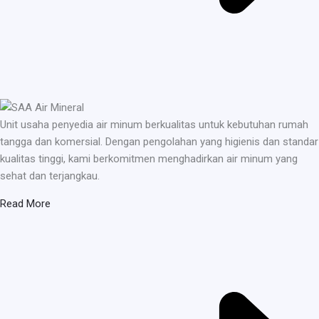
Unit usaha penyedia air minum berkualitas untuk kebutuhan rumah
tangga dan komersial. Dengan pengolahan yang higienis dan standar
kualitas tinggi, kami berkomitmen menghadirkan air minum yang
sehat dan terjangkau.
Read More