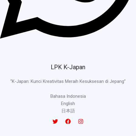
LPK K-Japan
“K-Japan: Kunci Kreativitas Meraih Kesuksesan di Jepang”
Bahasa Indonesia
English
日本語