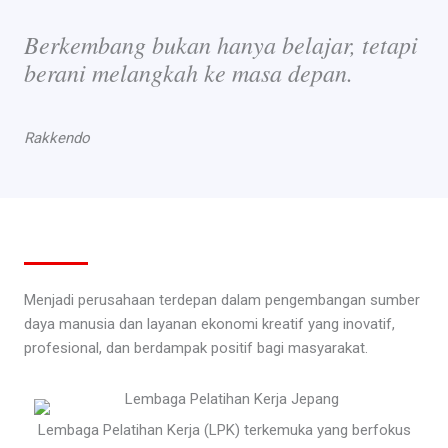
Berkembang bukan hanya belajar, tetapi
berani melangkah ke masa depan.
Rakkendo
Menjadi perusahaan terdepan dalam pengembangan sumber
daya manusia dan layanan ekonomi kreatif yang inovatif,
profesional, dan berdampak positif bagi masyarakat.
Lembaga Pelatihan Kerja (LPK) terkemuka yang berfokus