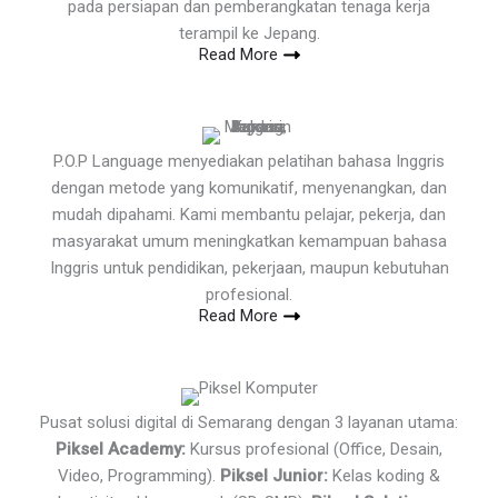
pada persiapan dan pemberangkatan tenaga kerja
terampil ke Jepang.
Read More
P.O.P Language menyediakan pelatihan bahasa Inggris
dengan metode yang komunikatif, menyenangkan, dan
mudah dipahami. Kami membantu pelajar, pekerja, dan
masyarakat umum meningkatkan kemampuan bahasa
Inggris untuk pendidikan, pekerjaan, maupun kebutuhan
profesional.
Read More
Pusat solusi digital di Semarang dengan 3 layanan utama:
Piksel Academy:
Kursus profesional (Office, Desain,
Video, Programming).
Piksel Junior:
Kelas koding &