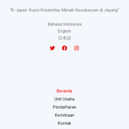
“K-Japan: Kunci Kreativitas Meraih Kesuksesan di Jepang”
Bahasa Indonesia
English
日本語
Beranda
Unit Usaha
Pendaftaran
Kemitraan
Kontak