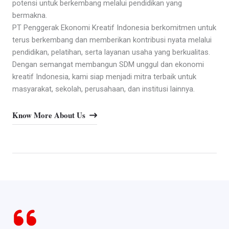
potensi untuk berkembang melalui pendidikan yang
bermakna.
PT Penggerak Ekonomi Kreatif Indonesia berkomitmen untuk
terus berkembang dan memberikan kontribusi nyata melalui
pendidikan, pelatihan, serta layanan usaha yang berkualitas.
Dengan semangat membangun SDM unggul dan ekonomi
kreatif Indonesia, kami siap menjadi mitra terbaik untuk
masyarakat, sekolah, perusahaan, dan institusi lainnya.
Know More About Us