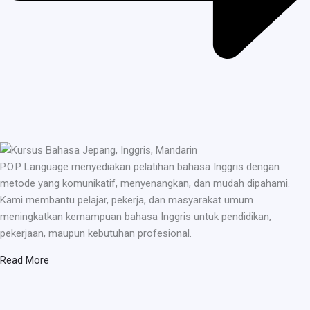
P.O.P Language menyediakan pelatihan bahasa Inggris dengan
metode yang komunikatif, menyenangkan, dan mudah dipahami.
Kami membantu pelajar, pekerja, dan masyarakat umum
meningkatkan kemampuan bahasa Inggris untuk pendidikan,
pekerjaan, maupun kebutuhan profesional.
Read More