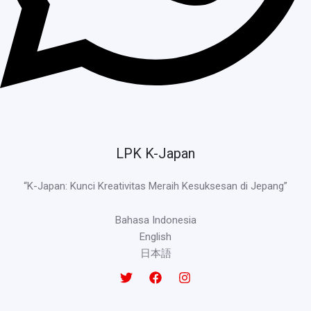
LPK K-Japan
“K-Japan: Kunci Kreativitas Meraih Kesuksesan di Jepang”
Bahasa Indonesia
English
日本語