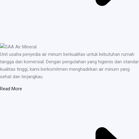
Unit usaha penyedia air minum berkualitas untuk kebutuhan rumah
tangga dan komersial. Dengan pengolahan yang higienis dan standar
kualitas tinggi, kami berkomitmen menghadirkan air minum yang
sehat dan terjangkau.
Read More