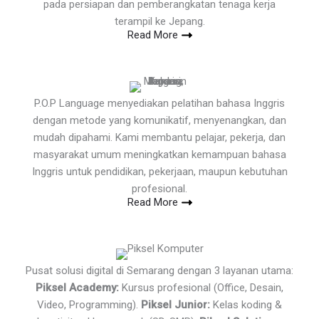
pada persiapan dan pemberangkatan tenaga kerja
terampil ke Jepang.
Read More
P.O.P Language menyediakan pelatihan bahasa Inggris
dengan metode yang komunikatif, menyenangkan, dan
mudah dipahami. Kami membantu pelajar, pekerja, dan
masyarakat umum meningkatkan kemampuan bahasa
Inggris untuk pendidikan, pekerjaan, maupun kebutuhan
profesional.
Read More
Pusat solusi digital di Semarang dengan 3 layanan utama:
Piksel Academy:
Kursus profesional (Office, Desain,
Video, Programming).
Piksel Junior:
Kelas koding &