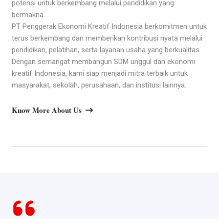
potensi untuk berkembang melalui pendidikan yang
bermakna.
PT Penggerak Ekonomi Kreatif Indonesia berkomitmen untuk
terus berkembang dan memberikan kontribusi nyata melalui
pendidikan, pelatihan, serta layanan usaha yang berkualitas.
Dengan semangat membangun SDM unggul dan ekonomi
kreatif Indonesia, kami siap menjadi mitra terbaik untuk
masyarakat, sekolah, perusahaan, dan institusi lainnya.
Know More About Us