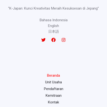
“K-Japan: Kunci Kreativitas Meraih Kesuksesan di Jepang”
Bahasa Indonesia
English
日本語
Beranda
Unit Usaha
Pendaftaran
Kemitraan
Kontak