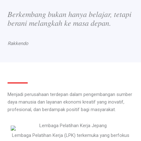
Berkembang bukan hanya belajar, tetapi
berani melangkah ke masa depan.
Rakkendo
Menjadi perusahaan terdepan dalam pengembangan sumber
daya manusia dan layanan ekonomi kreatif yang inovatif,
profesional, dan berdampak positif bagi masyarakat.
Lembaga Pelatihan Kerja (LPK) terkemuka yang berfokus