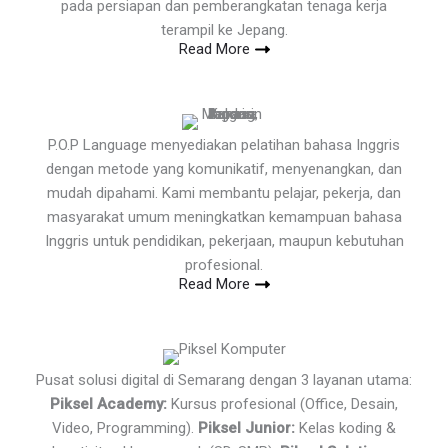
pada persiapan dan pemberangkatan tenaga kerja
terampil ke Jepang.
Read More
P.O.P Language menyediakan pelatihan bahasa Inggris
dengan metode yang komunikatif, menyenangkan, dan
mudah dipahami. Kami membantu pelajar, pekerja, dan
masyarakat umum meningkatkan kemampuan bahasa
Inggris untuk pendidikan, pekerjaan, maupun kebutuhan
profesional.
Read More
Pusat solusi digital di Semarang dengan 3 layanan utama:
Piksel Academy:
Kursus profesional (Office, Desain,
Video, Programming).
Piksel Junior:
Kelas koding &