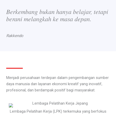
Berkembang bukan hanya belajar, tetapi
berani melangkah ke masa depan.
Rakkendo
Menjadi perusahaan terdepan dalam pengembangan sumber
daya manusia dan layanan ekonomi kreatif yang inovatif,
profesional, dan berdampak positif bagi masyarakat.
Lembaga Pelatihan Kerja (LPK) terkemuka yang berfokus