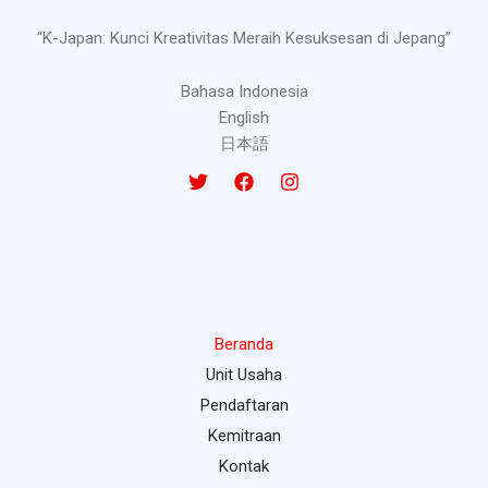
“K-Japan: Kunci Kreativitas Meraih Kesuksesan di Jepang”
Bahasa Indonesia
English
日本語
Beranda
Unit Usaha
Pendaftaran
Kemitraan
Kontak