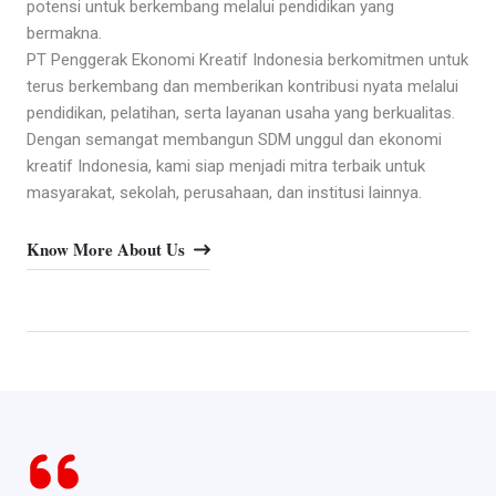
potensi untuk berkembang melalui pendidikan yang
bermakna.
PT Penggerak Ekonomi Kreatif Indonesia berkomitmen untuk
terus berkembang dan memberikan kontribusi nyata melalui
pendidikan, pelatihan, serta layanan usaha yang berkualitas.
Dengan semangat membangun SDM unggul dan ekonomi
kreatif Indonesia, kami siap menjadi mitra terbaik untuk
masyarakat, sekolah, perusahaan, dan institusi lainnya.
Know More About Us