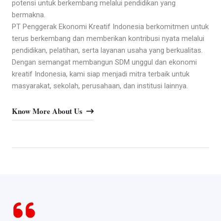
potensi untuk berkembang melalui pendidikan yang
bermakna.
PT Penggerak Ekonomi Kreatif Indonesia berkomitmen untuk
terus berkembang dan memberikan kontribusi nyata melalui
pendidikan, pelatihan, serta layanan usaha yang berkualitas.
Dengan semangat membangun SDM unggul dan ekonomi
kreatif Indonesia, kami siap menjadi mitra terbaik untuk
masyarakat, sekolah, perusahaan, dan institusi lainnya.
Know More About Us