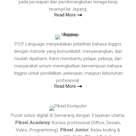
pada persiapan dan pemberangkatan tenaga kerja
terampil ke Jepang.
Read More
P.O.P Language menyediakan pelatihan bahasa Inggris
dengan metode yang komunikatif, menyenangkan, dan
mudah dipahami. Kami membantu pelajar, pekerja, dan
masyarakat umum meningkatkan kemampuan bahasa
Inggris untuk pendidikan, pekerjaan, maupun kebutuhan
profesional.
Read More
Pusat solusi digital di Semarang dengan 3 layanan utama:
Piksel Academy:
Kursus profesional (Office, Desain,
Video, Programming).
Piksel Junior:
Kelas koding &