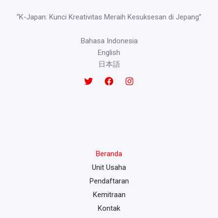
“K-Japan: Kunci Kreativitas Meraih Kesuksesan di Jepang”
Bahasa Indonesia
English
日本語
Beranda
Unit Usaha
Pendaftaran
Kemitraan
Kontak