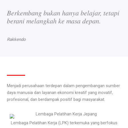
Berkembang bukan hanya belajar, tetapi
berani melangkah ke masa depan.
Rakkendo
Menjadi perusahaan terdepan dalam pengembangan sumber
daya manusia dan layanan ekonomi kreatif yang inovatif,
profesional, dan berdampak positif bagi masyarakat.
Lembaga Pelatihan Kerja (LPK) terkemuka yang berfokus