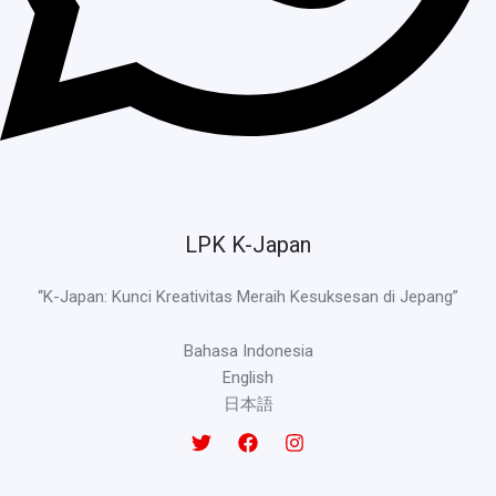
LPK K-Japan
“K-Japan: Kunci Kreativitas Meraih Kesuksesan di Jepang”
Bahasa Indonesia
English
日本語