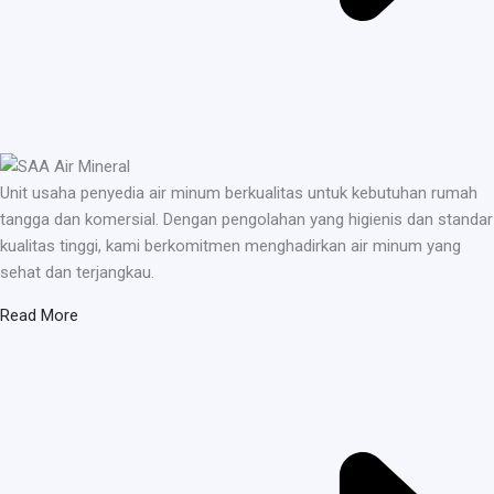
Unit usaha penyedia air minum berkualitas untuk kebutuhan rumah
tangga dan komersial. Dengan pengolahan yang higienis dan standar
kualitas tinggi, kami berkomitmen menghadirkan air minum yang
sehat dan terjangkau.
Read More