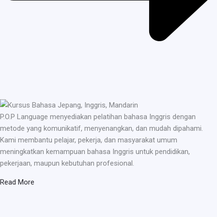
P.O.P Language menyediakan pelatihan bahasa Inggris dengan
metode yang komunikatif, menyenangkan, dan mudah dipahami.
Kami membantu pelajar, pekerja, dan masyarakat umum
meningkatkan kemampuan bahasa Inggris untuk pendidikan,
pekerjaan, maupun kebutuhan profesional.
Read More