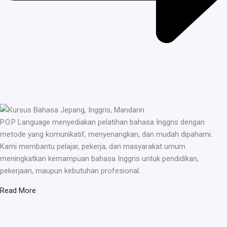
P.O.P Language menyediakan pelatihan bahasa Inggris dengan
metode yang komunikatif, menyenangkan, dan mudah dipahami.
Kami membantu pelajar, pekerja, dan masyarakat umum
meningkatkan kemampuan bahasa Inggris untuk pendidikan,
pekerjaan, maupun kebutuhan profesional.
Read More