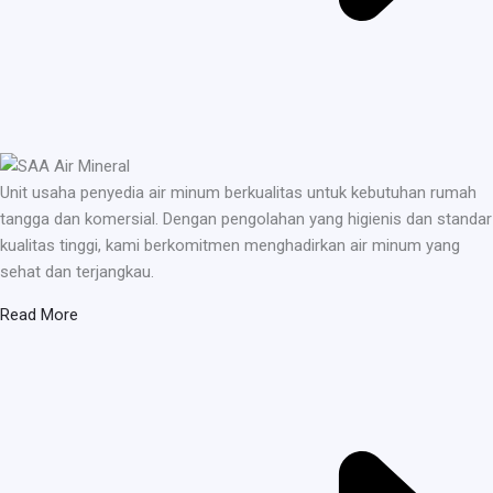
Unit usaha penyedia air minum berkualitas untuk kebutuhan rumah
tangga dan komersial. Dengan pengolahan yang higienis dan standar
kualitas tinggi, kami berkomitmen menghadirkan air minum yang
sehat dan terjangkau.
Read More