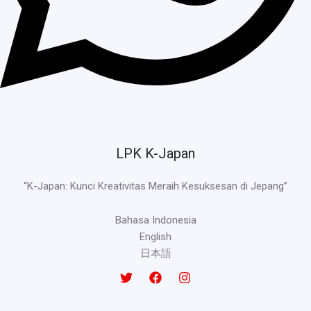
LPK K-Japan
“K-Japan: Kunci Kreativitas Meraih Kesuksesan di Jepang”
Bahasa Indonesia
English
日本語