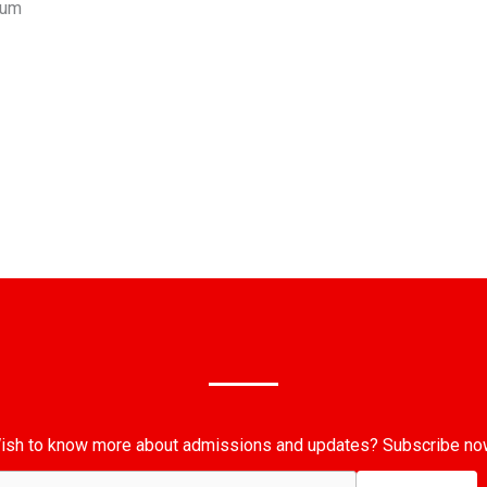
num
ish to know more about admissions and updates? Subscribe no