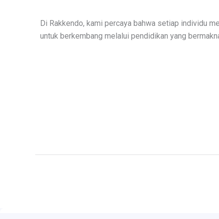
Di Rakkendo, kami percaya bahwa setiap individu me
untuk berkembang melalui pendidikan yang bermakn