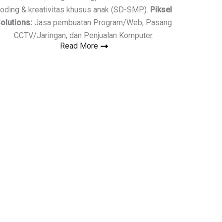
oding & kreativitas khusus anak (SD-SMP).
Piksel
olutions:
Jasa pembuatan Program/Web, Pasang
CCTV/Jaringan, dan Penjualan Komputer.
Read More