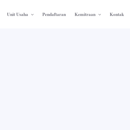
Unit Usaha
Pendaftaran
Kemitraan
Kontak