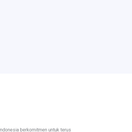
Indonesia berkomitmen untuk terus