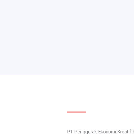
PT Penggerak Ekonomi Kreatif 