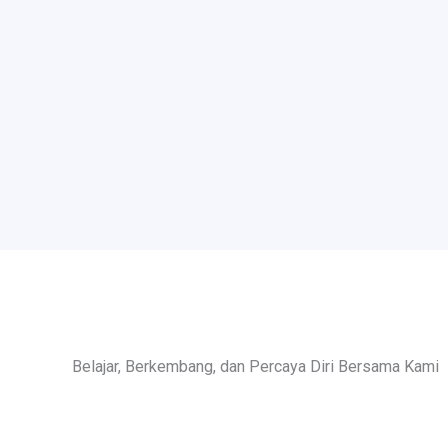
Belajar, Berkembang, dan Percaya Diri Bersama Kami