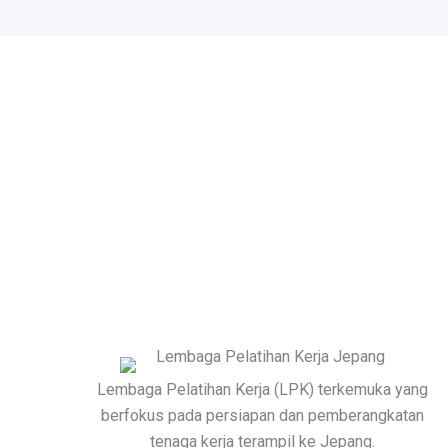
Lembaga Pelatihan Kerja (LPK) terkemuka yang
berfokus pada persiapan dan pemberangkatan
tenaga kerja terampil ke Jepang.