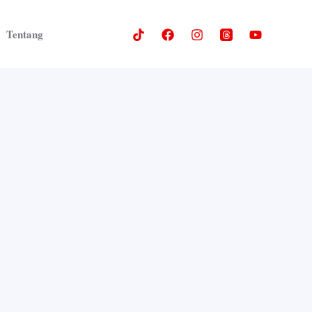
Tentang