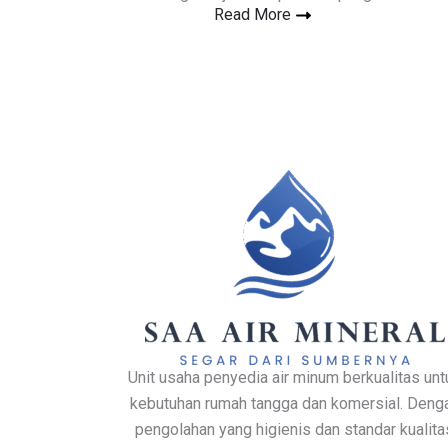
Read More
Unit usaha penyedia air minum berkualitas unt
kebutuhan rumah tangga dan komersial. Deng
pengolahan yang higienis dan standar kualita