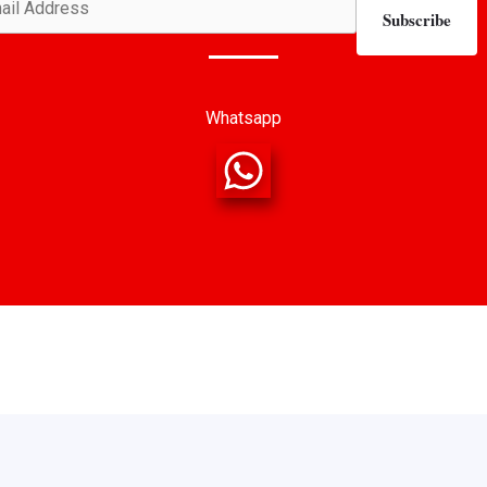
Subscribe
Whatsapp