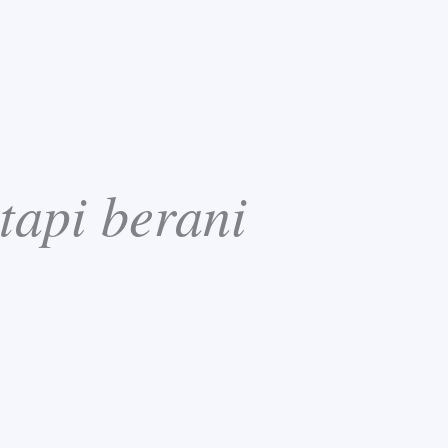
tapi berani