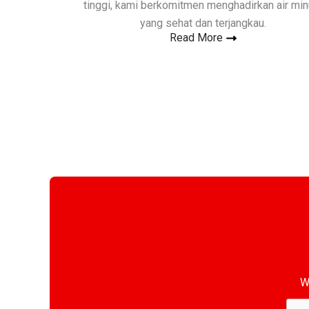
tinggi, kami berkomitmen menghadirkan air mi
yang sehat dan terjangkau.
Read More
W