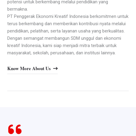
potensi untuk berkembang melalui pendidikan yang
bermakna.
PT Penggerak Ekonomi Kreatif Indonesia berkomitmen untuk
terus berkembang dan memberikan kontribusi nyata melalui
pendidikan, pelatihan, serta layanan usaha yang berkualitas.
Dengan semangat membangun SDM unggul dan ekonomi
kreatif Indonesia, kami siap menjadi mitra terbaik untuk
masyarakat, sekolah, perusahaan, dan institusi lainnya.
Know More About Us