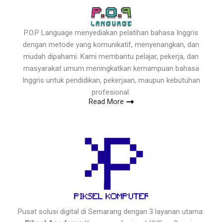
P.O.P Language menyediakan pelatihan bahasa Inggris
dengan metode yang komunikatif, menyenangkan, dan
mudah dipahami. Kami membantu pelajar, pekerja, dan
masyarakat umum meningkatkan kemampuan bahasa
Inggris untuk pendidikan, pekerjaan, maupun kebutuhan
profesional.
Read More
Pusat solusi digital di Semarang dengan 3 layanan utama: