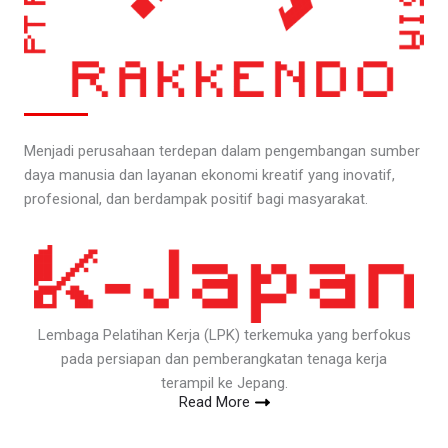
Menjadi perusahaan terdepan dalam pengembangan sumber
daya manusia dan layanan ekonomi kreatif yang inovatif,
profesional, dan berdampak positif bagi masyarakat.
Lembaga Pelatihan Kerja (LPK) terkemuka yang berfokus
pada persiapan dan pemberangkatan tenaga kerja
terampil ke Jepang.
Read More