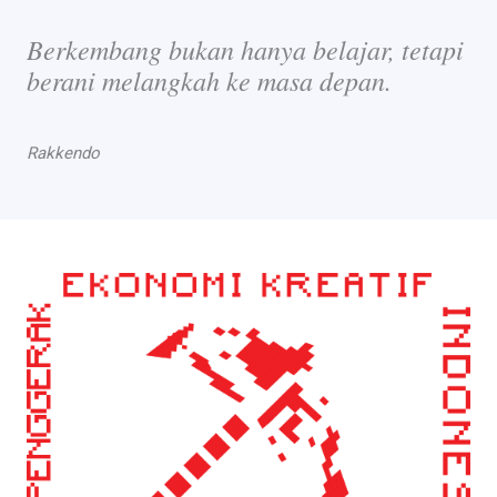
Berkembang bukan hanya belajar, tetapi
berani melangkah ke masa depan.
Rakkendo