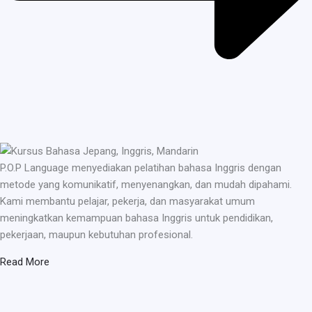
P.O.P Language menyediakan pelatihan bahasa Inggris dengan
metode yang komunikatif, menyenangkan, dan mudah dipahami.
Kami membantu pelajar, pekerja, dan masyarakat umum
meningkatkan kemampuan bahasa Inggris untuk pendidikan,
pekerjaan, maupun kebutuhan profesional.
Read More