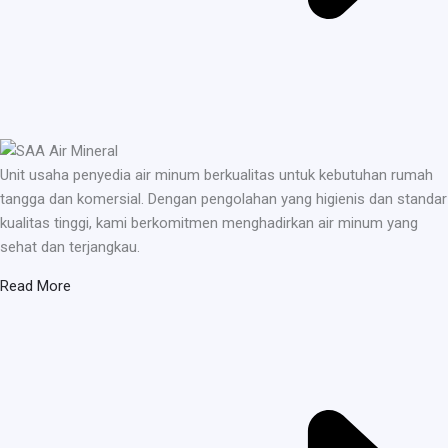
Unit usaha penyedia air minum berkualitas untuk kebutuhan rumah
tangga dan komersial. Dengan pengolahan yang higienis dan standar
kualitas tinggi, kami berkomitmen menghadirkan air minum yang
sehat dan terjangkau.
Read More