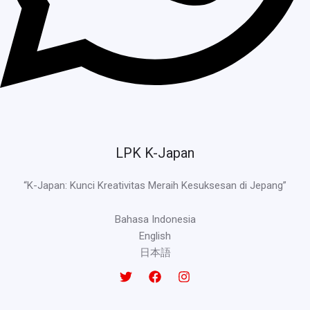
LPK K-Japan
“K-Japan: Kunci Kreativitas Meraih Kesuksesan di Jepang”
Bahasa Indonesia
English
日本語