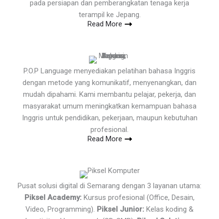
pada persiapan dan pemberangkatan tenaga kerja
terampil ke Jepang.
Read More
P.O.P Language menyediakan pelatihan bahasa Inggris
dengan metode yang komunikatif, menyenangkan, dan
mudah dipahami. Kami membantu pelajar, pekerja, dan
masyarakat umum meningkatkan kemampuan bahasa
Inggris untuk pendidikan, pekerjaan, maupun kebutuhan
profesional.
Read More
Pusat solusi digital di Semarang dengan 3 layanan utama:
Piksel Academy:
Kursus profesional (Office, Desain,
Video, Programming).
Piksel Junior:
Kelas koding &