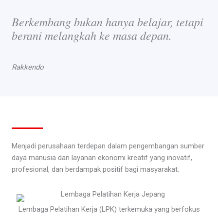
Berkembang bukan hanya belajar, tetapi
berani melangkah ke masa depan.
Rakkendo
Menjadi perusahaan terdepan dalam pengembangan sumber
daya manusia dan layanan ekonomi kreatif yang inovatif,
profesional, dan berdampak positif bagi masyarakat.
Lembaga Pelatihan Kerja (LPK) terkemuka yang berfokus