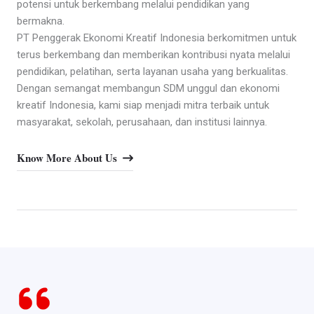
potensi untuk berkembang melalui pendidikan yang
bermakna.
PT Penggerak Ekonomi Kreatif Indonesia berkomitmen untuk
terus berkembang dan memberikan kontribusi nyata melalui
pendidikan, pelatihan, serta layanan usaha yang berkualitas.
Dengan semangat membangun SDM unggul dan ekonomi
kreatif Indonesia, kami siap menjadi mitra terbaik untuk
masyarakat, sekolah, perusahaan, dan institusi lainnya.
Know More About Us