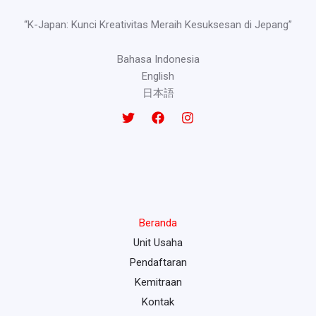
“K-Japan: Kunci Kreativitas Meraih Kesuksesan di Jepang”
Bahasa Indonesia
English
日本語
Beranda
Unit Usaha
Pendaftaran
Kemitraan
Kontak