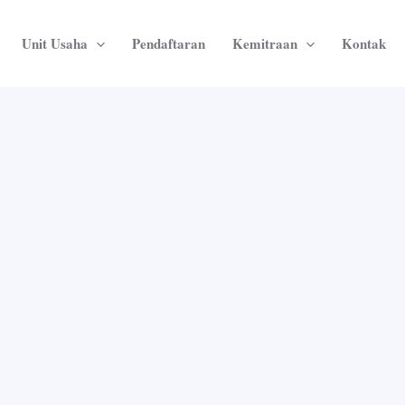
Unit Usaha
Pendaftaran
Kemitraan
Kontak