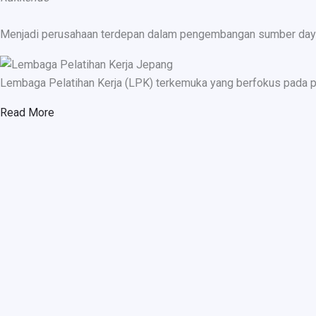
Menjadi perusahaan terdepan dalam pengembangan sumber daya ma
Lembaga Pelatihan Kerja (LPK) terkemuka yang berfokus pada p
Read More