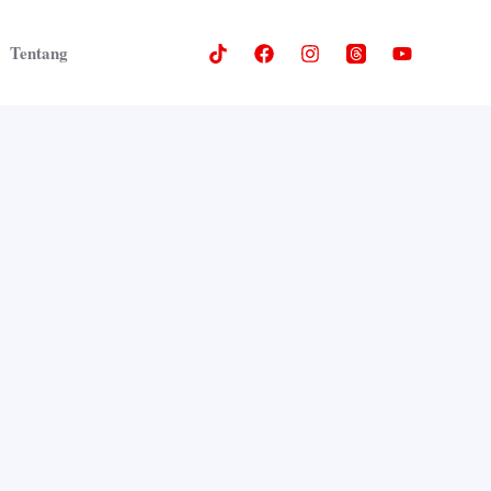
Tentang