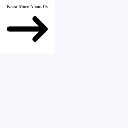
Know More About Us