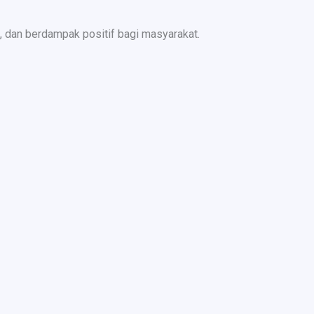
 dan berdampak positif bagi masyarakat.