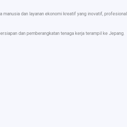
nusia dan layanan ekonomi kreatif yang inovatif, profesional,
ersiapan dan pemberangkatan tenaga kerja terampil ke Jepang.