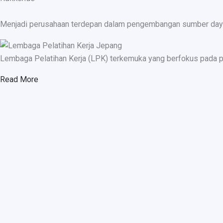
Menjadi perusahaan terdepan dalam pengembangan sumber daya ma
Lembaga Pelatihan Kerja (LPK) terkemuka yang berfokus pada p
Read More