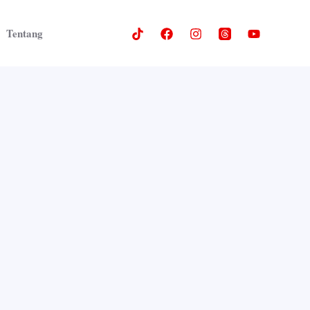
Tentang