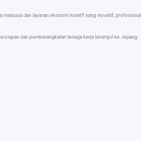
nusia dan layanan ekonomi kreatif yang inovatif, profesional,
ersiapan dan pemberangkatan tenaga kerja terampil ke Jepang.