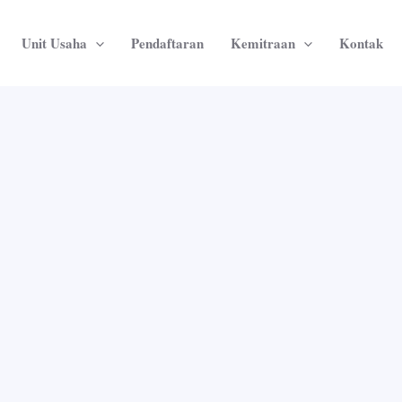
Unit Usaha
Pendaftaran
Kemitraan
Kontak