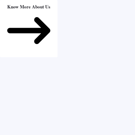
Know More About Us