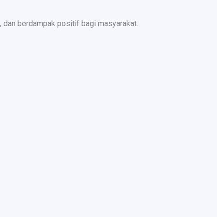
 dan berdampak positif bagi masyarakat.