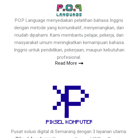
P.O.P Language menyediakan pelatihan bahasa Inggris
dengan metode yang komunikatif, menyenangkan, dan
mudah dipahami. Kami membantu pelajar, pekerja, dan
masyarakat umum meningkatkan kemampuan bahasa
Inggris untuk pendidikan, pekerjaan, maupun kebutuhan
profesional.
Read More
Pusat solusi digital di Semarang dengan 3 layanan utama: