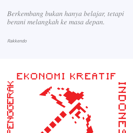
Berkembang bukan hanya belajar, tetapi
berani melangkah ke masa depan.
Rakkendo