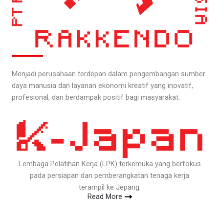
Menjadi perusahaan terdepan dalam pengembangan sumber
daya manusia dan layanan ekonomi kreatif yang inovatif,
profesional, dan berdampak positif bagi masyarakat.
Lembaga Pelatihan Kerja (LPK) terkemuka yang berfokus
pada persiapan dan pemberangkatan tenaga kerja
terampil ke Jepang.
Read More