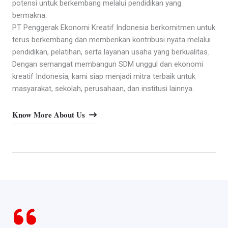
potensi untuk berkembang melalui pendidikan yang
bermakna.
PT Penggerak Ekonomi Kreatif Indonesia berkomitmen untuk
terus berkembang dan memberikan kontribusi nyata melalui
pendidikan, pelatihan, serta layanan usaha yang berkualitas.
Dengan semangat membangun SDM unggul dan ekonomi
kreatif Indonesia, kami siap menjadi mitra terbaik untuk
masyarakat, sekolah, perusahaan, dan institusi lainnya.
Know More About Us