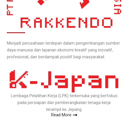
Menjadi perusahaan terdepan dalam pengembangan sumber
daya manusia dan layanan ekonomi kreatif yang inovatif,
profesional, dan berdampak positif bagi masyarakat.
Lembaga Pelatihan Kerja (LPK) terkemuka yang berfokus
pada persiapan dan pemberangkatan tenaga kerja
terampil ke Jepang.
Read More