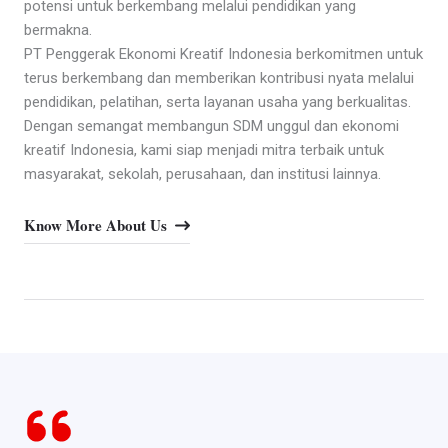
potensi untuk berkembang melalui pendidikan yang
bermakna.
PT Penggerak Ekonomi Kreatif Indonesia berkomitmen untuk
terus berkembang dan memberikan kontribusi nyata melalui
pendidikan, pelatihan, serta layanan usaha yang berkualitas.
Dengan semangat membangun SDM unggul dan ekonomi
kreatif Indonesia, kami siap menjadi mitra terbaik untuk
masyarakat, sekolah, perusahaan, dan institusi lainnya.
Know More About Us