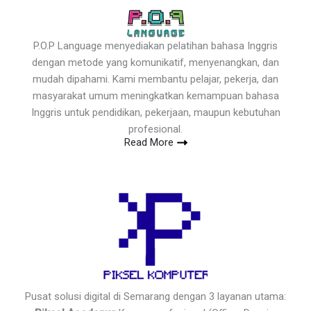
P.O.P Language menyediakan pelatihan bahasa Inggris
dengan metode yang komunikatif, menyenangkan, dan
mudah dipahami. Kami membantu pelajar, pekerja, dan
masyarakat umum meningkatkan kemampuan bahasa
Inggris untuk pendidikan, pekerjaan, maupun kebutuhan
profesional.
Read More
Pusat solusi digital di Semarang dengan 3 layanan utama: