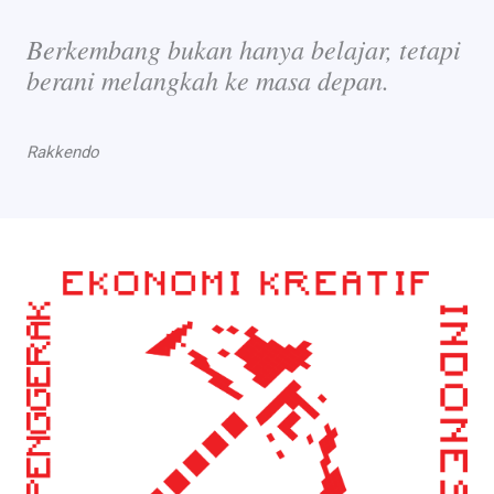
Berkembang bukan hanya belajar, tetapi
berani melangkah ke masa depan.
Rakkendo