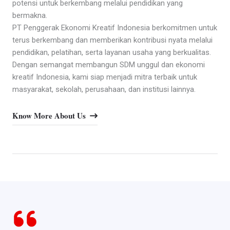
potensi untuk berkembang melalui pendidikan yang
bermakna.
PT Penggerak Ekonomi Kreatif Indonesia berkomitmen untuk
terus berkembang dan memberikan kontribusi nyata melalui
pendidikan, pelatihan, serta layanan usaha yang berkualitas.
Dengan semangat membangun SDM unggul dan ekonomi
kreatif Indonesia, kami siap menjadi mitra terbaik untuk
masyarakat, sekolah, perusahaan, dan institusi lainnya.
Know More About Us