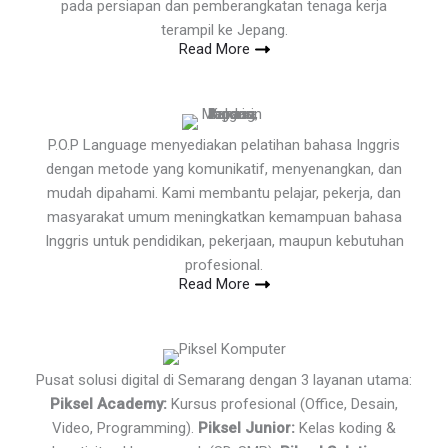
pada persiapan dan pemberangkatan tenaga kerja
terampil ke Jepang.
Read More
P.O.P Language menyediakan pelatihan bahasa Inggris
dengan metode yang komunikatif, menyenangkan, dan
mudah dipahami. Kami membantu pelajar, pekerja, dan
masyarakat umum meningkatkan kemampuan bahasa
Inggris untuk pendidikan, pekerjaan, maupun kebutuhan
profesional.
Read More
Pusat solusi digital di Semarang dengan 3 layanan utama:
Piksel Academy:
Kursus profesional (Office, Desain,
Video, Programming).
Piksel Junior:
Kelas koding &