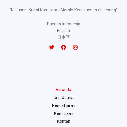
“K-Japan: Kunci Kreativitas Meraih Kesuksesan di Jepang”
Bahasa Indonesia
English
日本語
Beranda
Unit Usaha
Pendaftaran
Kemitraan
Kontak