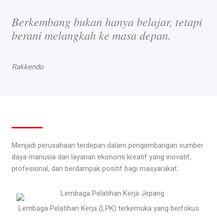
Berkembang bukan hanya belajar, tetapi
berani melangkah ke masa depan.
Rakkendo
Menjadi perusahaan terdepan dalam pengembangan sumber
daya manusia dan layanan ekonomi kreatif yang inovatif,
profesional, dan berdampak positif bagi masyarakat.
Lembaga Pelatihan Kerja (LPK) terkemuka yang berfokus